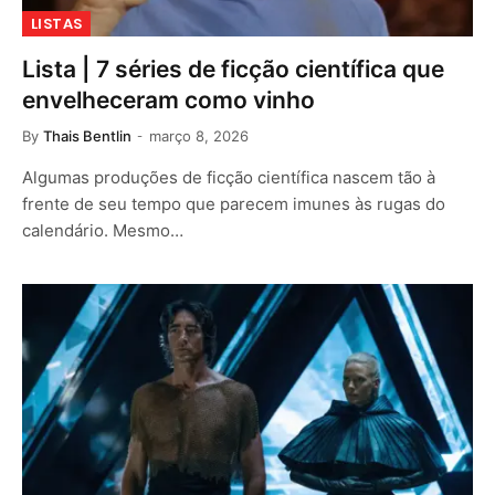
LISTAS
Lista | 7 séries de ficção científica que
envelheceram como vinho
By
Thais Bentlin
março 8, 2026
Algumas produções de ficção científica nascem tão à
frente de seu tempo que parecem imunes às rugas do
calendário. Mesmo…