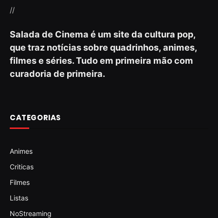
//
Salada de Cinema é um site da cultura pop,
que traz notícias sobre quadrinhos, animes,
filmes e séries. Tudo em primeira mão com
curadoria de primeira.
CATEGORIAS
Animes
Criticas
Filmes
Listas
NoStreaming