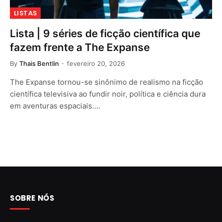
LISTAS
Lista | 9 séries de ficção científica que
fazem frente a The Expanse
By
Thais Bentlin
fevereiro 20, 2026
The Expanse tornou-se sinônimo de realismo na ficção
científica televisiva ao fundir noir, política e ciência dura
em aventuras espaciais.…
SOBRE NÓS