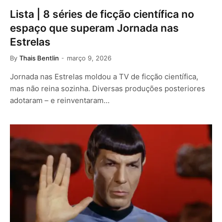
Lista | 8 séries de ficção científica no
espaço que superam Jornada nas
Estrelas
By
Thais Bentlin
março 9, 2026
Jornada nas Estrelas moldou a TV de ficção científica,
mas não reina sozinha. Diversas produções posteriores
adotaram – e reinventaram…