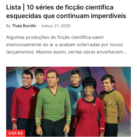
Lista | 10 séries de ficção científica
esquecidas que continuam imperdíveis
By
Thais Bentlin
março 21, 2026
Algumas produções de ficção científica saem
silenciosamente do ar e acabam soterradas por novos
lançamentos. Mesmo assim, certas obras envelhecem…
LISTAS