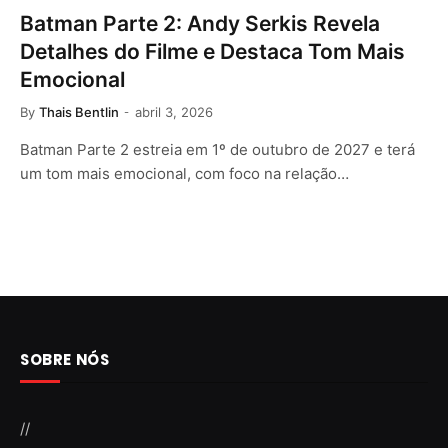
Batman Parte 2: Andy Serkis Revela
Detalhes do Filme e Destaca Tom Mais
Emocional
By
Thais Bentlin
abril 3, 2026
Batman Parte 2 estreia em 1º de outubro de 2027 e terá
um tom mais emocional, com foco na relação…
SOBRE NÓS
//