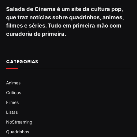
Salada de Cinema é um site da cultura pop,
que traz notícias sobre quadrinhos, animes,
filmes e séries. Tudo em primeira mão com
curadoria de primeira.
CATEGORIAS
Animes
Criticas
Filmes
Listas
NoStreaming
Quadrinhos