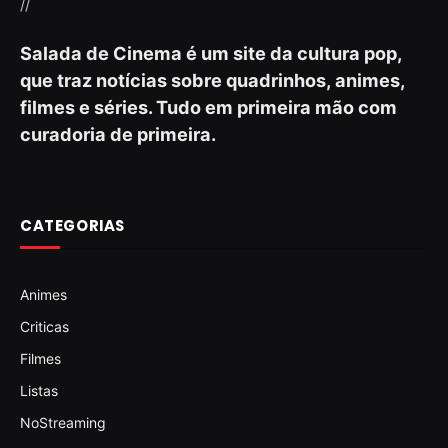
//
Salada de Cinema é um site da cultura pop,
que traz notícias sobre quadrinhos, animes,
filmes e séries. Tudo em primeira mão com
curadoria de primeira.
CATEGORIAS
Animes
Criticas
Filmes
Listas
NoStreaming