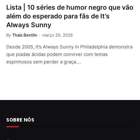
Lista | 10 séries de humor negro que vão
além do esperado para fãs de It’s
Always Sunny
By
Thais Bentlin
março 29, 2026
Desde 2005, It’s Always Sunny in Philadelphia demonstra
que piadas ácidas podem conviver com temas
espinhosos sem perder a graça.…
SOBRE NÓS