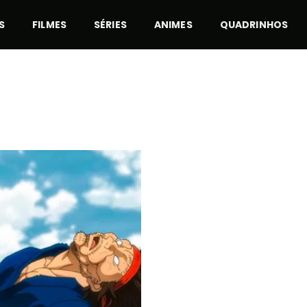
S
FILMES
SÉRIES
ANIMES
QUADRINHOS