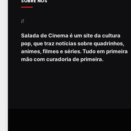
SOBRE NÓS
//
Salada de Cinema é um site da cultura
pop, que traz notícias sobre quadrinhos,
animes, filmes e séries. Tudo em primeira
mão com curadoria de primeira.