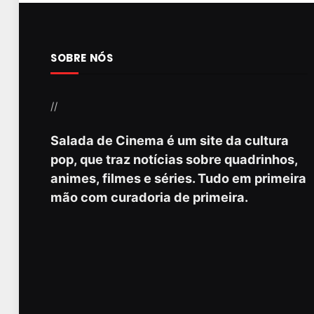
SOBRE NÓS
//
Salada de Cinema é um site da cultura
pop, que traz notícias sobre quadrinhos,
animes, filmes e séries. Tudo em primeira
mão com curadoria de primeira.