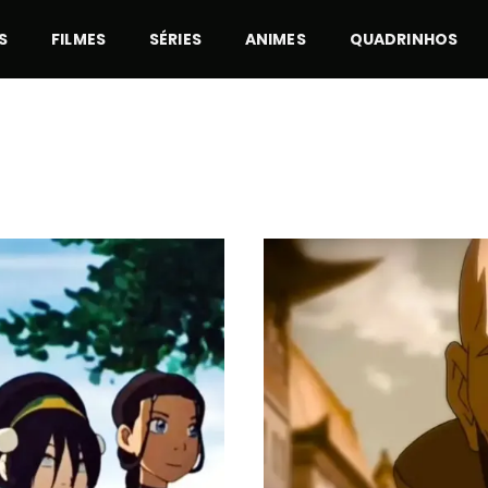
S
FILMES
SÉRIES
ANIMES
QUADRINHOS