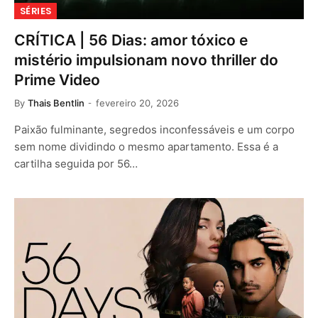
SÉRIES
CRÍTICA | 56 Dias: amor tóxico e
mistério impulsionam novo thriller do
Prime Video
By
Thais Bentlin
fevereiro 20, 2026
Paixão fulminante, segredos inconfessáveis e um corpo
sem nome dividindo o mesmo apartamento. Essa é a
cartilha seguida por 56…