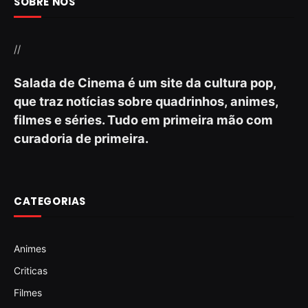
SOBRE NÓS
//
Salada de Cinema é um site da cultura pop,
que traz notícias sobre quadrinhos, animes,
filmes e séries. Tudo em primeira mão com
curadoria de primeira.
CATEGORIAS
Animes
Criticas
Filmes