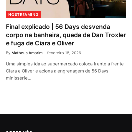
NOSTREAMING
Final explicado | 56 Days desvenda
corpo na banheira, queda de Dan Troxler
e fuga de Ciara e Oliver
By
Matheus Amorim
fevereiro 18, 2026
Uma simples ida ao supermercado coloca frente a frente
Ciara e Oliver e aciona a engrenagem de 56 Days,
minissérie…