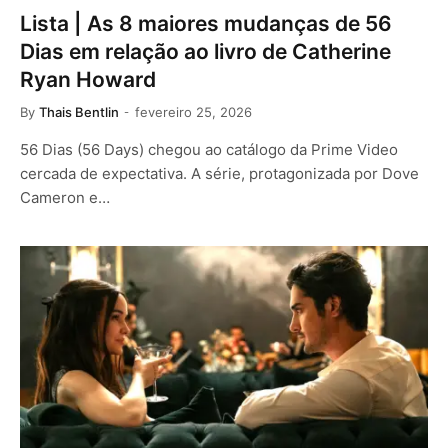
Lista | As 8 maiores mudanças de 56
Dias em relação ao livro de Catherine
Ryan Howard
By
Thais Bentlin
fevereiro 25, 2026
56 Dias (56 Days) chegou ao catálogo da Prime Video
cercada de expectativa. A série, protagonizada por Dove
Cameron e…