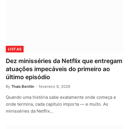
LISTAS
Dez minisséries da Netflix que entregam
atuações impecáveis do primeiro ao
último episódio
By
Thais Bentlin
fevereiro 8, 2026
Quando uma história sabe exatamente onde começa e
onde termina, cada capítulo importa — e muito. As
minisséries da Netflix…