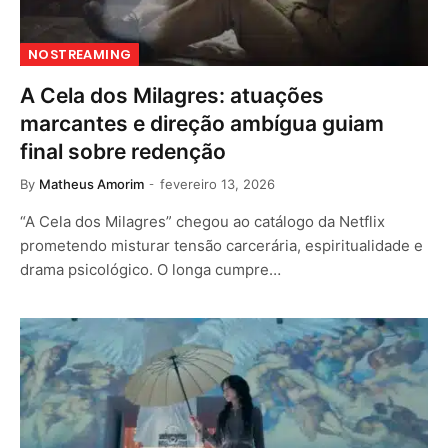
NOSTREAMING
A Cela dos Milagres: atuações
marcantes e direção ambígua guiam
final sobre redenção
By
Matheus Amorim
fevereiro 13, 2026
“A Cela dos Milagres” chegou ao catálogo da Netflix
prometendo misturar tensão carcerária, espiritualidade e
drama psicológico. O longa cumpre…