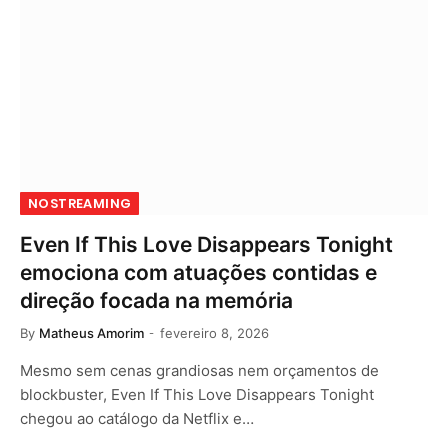
NOSTREAMING
Even If This Love Disappears Tonight
emociona com atuações contidas e
direção focada na memória
By
Matheus Amorim
fevereiro 8, 2026
Mesmo sem cenas grandiosas nem orçamentos de
blockbuster, Even If This Love Disappears Tonight
chegou ao catálogo da Netflix e…