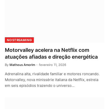
NOSTREAMING
Motorvalley acelera na Netflix com
atuações afiadas e direção energética
By
Matheus Amorim
fevereiro 11, 2026
Adrenalina alta, rivalidade familiar e motores roncando.
Motorvalley, nova minissérie italiana da Netflix, estreia
em seis episódios trazendo o universo…