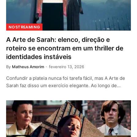
NOSTREAMING
A Arte de Sarah: elenco, direção e
roteiro se encontram em um thriller de
identidades instáveis
By
Matheus Amorim
fevereiro 13, 2026
Confundir a plateia nunca foi tarefa fácil, mas A Arte de
Sarah faz disso um exercício elegante. Ao longo de…