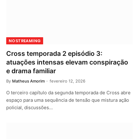
NOSTREAMING
Cross temporada 2 episódio 3:
atuações intensas elevam conspiração
e drama familiar
By
Matheus Amorim
fevereiro 12, 2026
O terceiro capítulo da segunda temporada de Cross abre
espaço para uma sequência de tensão que mistura ação
policial, discussões…