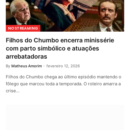
NOSTREAMING
Filhos do Chumbo encerra minissérie
com parto simbólico e atuações
arrebatadoras
By
Matheus Amorim
fevereiro 12, 2026
Filhos do Chumbo chega ao último episódio mantendo o
fôlego que marcou toda a temporada. O roteiro amarra a
crise…