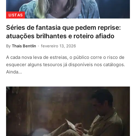
LISTAS
Séries de fantasia que pedem reprise:
atuações brilhantes e roteiro afiado
By
Thais Bentlin
fevereiro 13, 2026
A cada nova leva de estreias, o público corre o risco de
esquecer alguns tesouros já disponíveis nos catálogos.
Ainda…