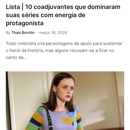
Lista | 10 coadjuvantes que dominaram
suas séries com energia de
protagonista
By
Thais Bentlin
março 16, 2026
Todo roteirista cria personagens de apoio para sustentar
o herói da história, mas alguns recusam-se a ficar no
canto da…