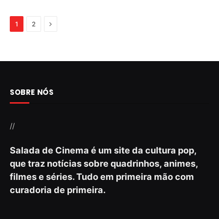
Next
1
2
SOBRE NÓS
//
Salada de Cinema é um site da cultura pop,
que traz notícias sobre quadrinhos, animes,
filmes e séries. Tudo em primeira mão com
curadoria de primeira.