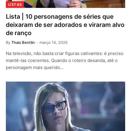
LISTAS
Lista | 10 personagens de séries que
deixaram de ser adorados e viraram alvo
de ranço
By
Thais Bentlin
março 14, 2026
Na televisão, não basta criar figuras cativantes: é preciso
mantê-las coerentes. Quando o roteiro desanda, até o
personagem mais querido…