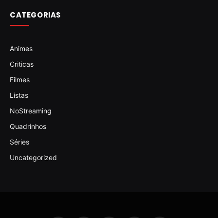
CATEGORIAS
Animes
Criticas
Filmes
Listas
NoStreaming
Quadrinhos
Séries
Uncategorized