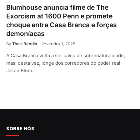
Blumhouse anuncia filme de The
Exorcism at 1600 Penn e promete
choque entre Casa Branca e forças
demoníacas
By
Thais Bentlin
fevereiro 1, 2026
A Casa Branca volta a ser palco de sobrenaturalidade,
mas, desta vez, longe dos corredores do poder real.
Jason Blum…
SOBRE NÓS