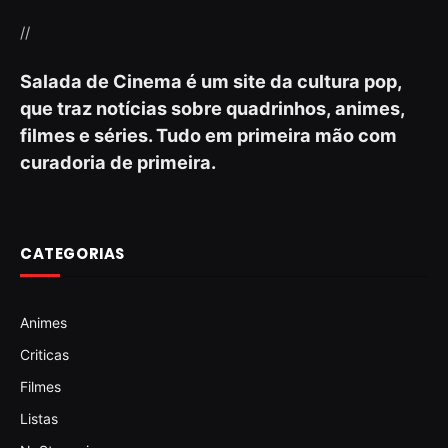
//
Salada de Cinema é um site da cultura pop,
que traz notícias sobre quadrinhos, animes,
filmes e séries. Tudo em primeira mão com
curadoria de primeira.
CATEGORIAS
Animes
Criticas
Filmes
Listas