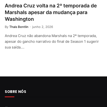
Andrea Cruz volta na 2ª temporada de
Marshals apesar da mudança para
Washington
By
Thais Bentlin
junho 2, 2026
Andrea Cruz não abandona Marshals na 2ª temporada,
apesar do gancho narrativo do final de Season 1 sugerir
sua saída.…
SOBRE NÓS