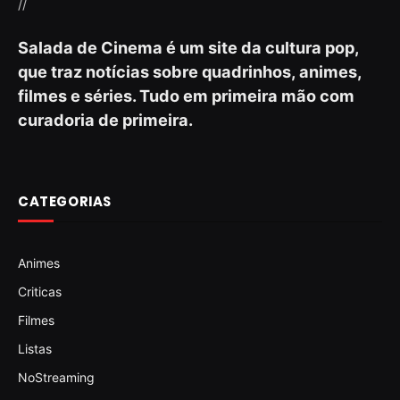
//
Salada de Cinema é um site da cultura pop,
que traz notícias sobre quadrinhos, animes,
filmes e séries. Tudo em primeira mão com
curadoria de primeira.
CATEGORIAS
Animes
Criticas
Filmes
Listas
NoStreaming