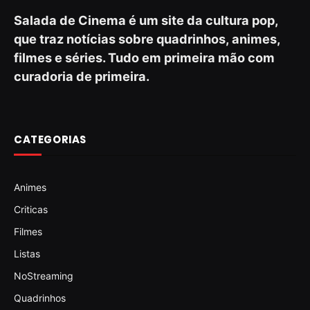
Salada de Cinema é um site da cultura pop,
que traz notícias sobre quadrinhos, animes,
filmes e séries. Tudo em primeira mão com
curadoria de primeira.
CATEGORIAS
Animes
Criticas
Filmes
Listas
NoStreaming
Quadrinhos