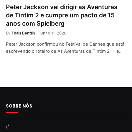
Peter Jackson vai dirigir as Aventuras
de Tintim 2 e cumpre um pacto de 15
anos com Spielberg
By
Thais Bentlin
junho 11, 2026
Peter Jackson confirmou no Festival de Cannes que está
escrevendo o roteiro de As Aventuras de Tintim 2 — e…
SOBRE NÓS
//