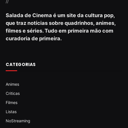
//
Salada de Cinema é um site da cultura pop,
que traz notícias sobre quadrinhos, animes,
filmes e séries. Tudo em primeira mão com
curadoria de primeira.
CATEGORIAS
Animes
Criticas
Filmes
Listas
NoStreaming