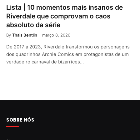
Lista | 10 momentos mais insanos de
Riverdale que comprovam o caos
absoluto da série
By
Thais Bentlin
março 8, 2026
De 2017 a 2023, Riverdale transformou os personagens
dos quadrinhos Archie Comics em protagonistas de um
verdadeiro carnaval de bizarrices…
SOBRE NÓS