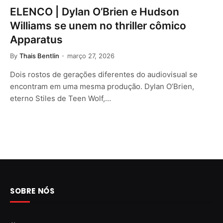
ELENCO | Dylan O’Brien e Hudson
Williams se unem no thriller cômico
Apparatus
By
Thais Bentlin
março 27, 2026
Dois rostos de gerações diferentes do audiovisual se
encontram em uma mesma produção. Dylan O’Brien,
eterno Stiles de Teen Wolf,…
SOBRE NÓS