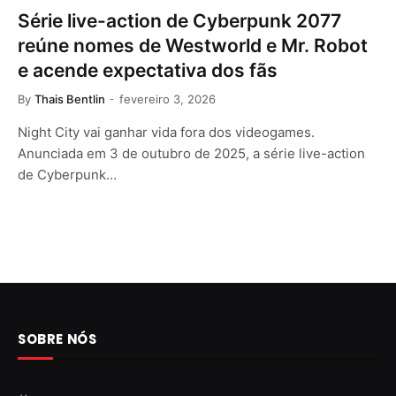
Série live-action de Cyberpunk 2077
reúne nomes de Westworld e Mr. Robot
e acende expectativa dos fãs
By
Thais Bentlin
fevereiro 3, 2026
Night City vai ganhar vida fora dos videogames.
Anunciada em 3 de outubro de 2025, a série live-action
de Cyberpunk…
SOBRE NÓS