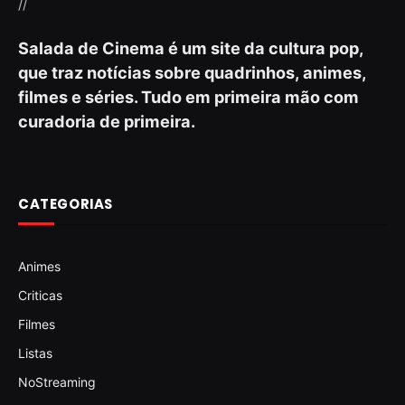
//
Salada de Cinema é um site da cultura pop,
que traz notícias sobre quadrinhos, animes,
filmes e séries. Tudo em primeira mão com
curadoria de primeira.
CATEGORIAS
Animes
Criticas
Filmes
Listas
NoStreaming