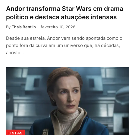
Andor transforma Star Wars em drama
político e destaca atuações intensas
By
Thais Bentlin
fevereiro 10, 2026
Desde sua estreia, Andor vem sendo apontada como o
ponto fora da curva em um universo que, há décadas,
aposta…
LISTAS