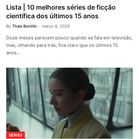
Lista | 10 melhores séries de ficção
científica dos últimos 15 anos
By
Thais Bentlin
março 8, 2026
Doze meses parecem pouco quando se fala em televisão,
mas, olhando para trás, fica claro que os últimos 15
anos…
SÉRIES