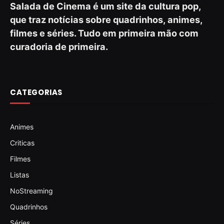
Salada de Cinema é um site da cultura pop,
que traz notícias sobre quadrinhos, animes,
filmes e séries. Tudo em primeira mão com
curadoria de primeira.
CATEGORIAS
Animes
Criticas
Filmes
Listas
NoStreaming
Quadrinhos
Séries