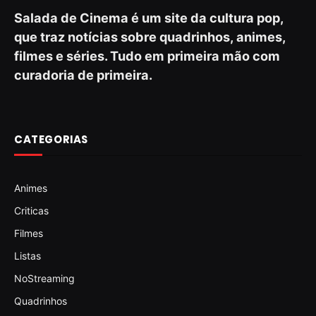
Salada de Cinema é um site da cultura pop,
que traz notícias sobre quadrinhos, animes,
filmes e séries. Tudo em primeira mão com
curadoria de primeira.
CATEGORIAS
Animes
Criticas
Filmes
Listas
NoStreaming
Quadrinhos