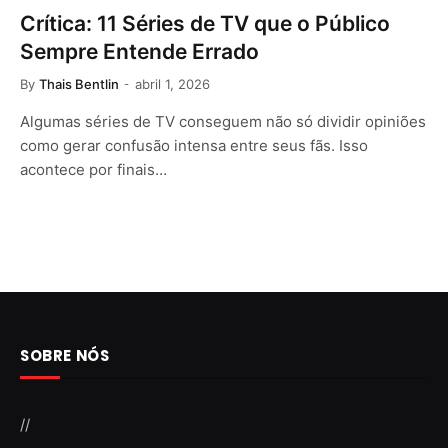
Crítica: 11 Séries de TV que o Público
Sempre Entende Errado
By
Thais Bentlin
abril 1, 2026
Algumas séries de TV conseguem não só dividir opiniões
como gerar confusão intensa entre seus fãs. Isso
acontece por finais…
SOBRE NÓS
//