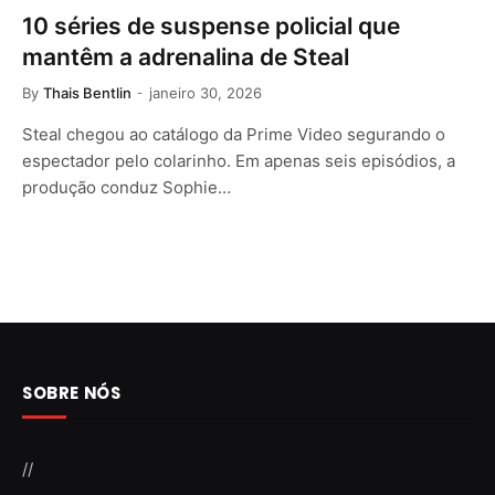
10 séries de suspense policial que
mantêm a adrenalina de Steal
By
Thais Bentlin
janeiro 30, 2026
Steal chegou ao catálogo da Prime Video segurando o
espectador pelo colarinho. Em apenas seis episódios, a
produção conduz Sophie…
SOBRE NÓS
//