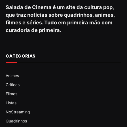
Salada de Cinema é um site da cultura pop,
que traz notícias sobre quadrinhos, animes,
filmes e séries. Tudo em primeira mão com
curadoria de primeira.
CATEGORIAS
Animes
Criticas
Filmes
Listas
NoStreaming
Quadrinhos