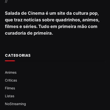
//
Salada de Cinema é um site da cultura pop,
que traz notícias sobre quadrinhos, animes,
filmes e séries. Tudo em primeira mão com
curadoria de primeira.
CATEGORIAS
Animes
Criticas
Filmes
Listas
NoStreaming