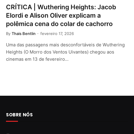
CRÍTICA | Wuthering Heights: Jacob
Elordi e Alison Oliver explicam a
polêmica cena do colar de cachorro
By
Thais Bentlin
fevereiro 17, 2026
Uma das passagens mais desconfortáveis de Wuthering
Heights (O Morro dos Ventos Uivantes) chegou aos
cinemas em 13 de fevereiro…
SOBRE NÓS