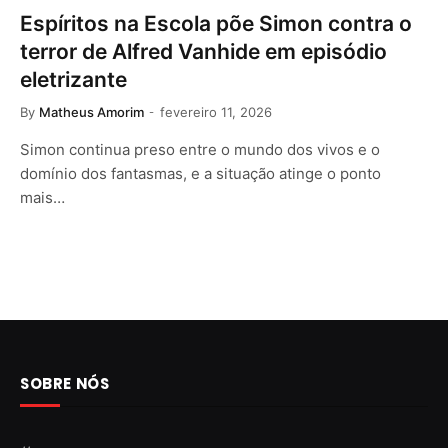
Espíritos na Escola põe Simon contra o
terror de Alfred Vanhide em episódio
eletrizante
By
Matheus Amorim
fevereiro 11, 2026
Simon continua preso entre o mundo dos vivos e o
domínio dos fantasmas, e a situação atinge o ponto
mais…
SOBRE NÓS