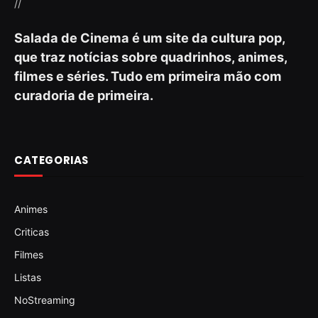
//
Salada de Cinema é um site da cultura pop,
que traz notícias sobre quadrinhos, animes,
filmes e séries. Tudo em primeira mão com
curadoria de primeira.
CATEGORIAS
Animes
Criticas
Filmes
Listas
NoStreaming