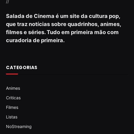
//
Salada de Cinema é um site da cultura pop,
que traz notícias sobre quadrinhos, animes,
filmes e séries. Tudo em primeira mão com
curadoria de primeira.
CATEGORIAS
Animes
Criticas
Filmes
Listas
NoStreaming