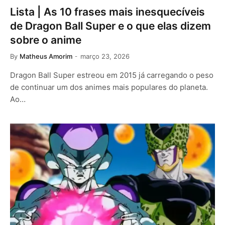
Lista | As 10 frases mais inesquecíveis
de Dragon Ball Super e o que elas dizem
sobre o anime
By
Matheus Amorim
março 23, 2026
Dragon Ball Super estreou em 2015 já carregando o peso
de continuar um dos animes mais populares do planeta.
Ao…