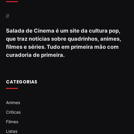
//
Salada de Cinema é um site da cultura pop,
que traz notícias sobre quadrinhos, animes,
filmes e séries. Tudo em primeira mão com
curadoria de primeira.
CATEGORIAS
Animes
Criticas
Filmes
Listas