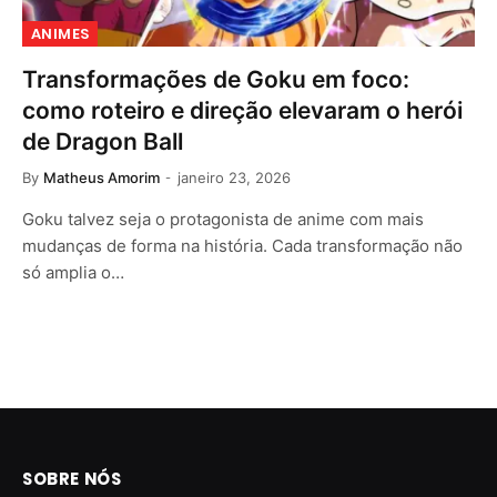
ANIMES
Transformações de Goku em foco:
como roteiro e direção elevaram o herói
de Dragon Ball
By
Matheus Amorim
janeiro 23, 2026
Goku talvez seja o protagonista de anime com mais
mudanças de forma na história. Cada transformação não
só amplia o…
SOBRE NÓS