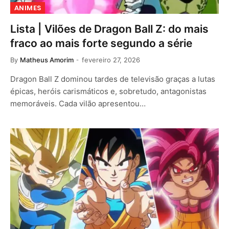
ANIMES
Lista | Vilões de Dragon Ball Z: do mais
fraco ao mais forte segundo a série
By
Matheus Amorim
fevereiro 27, 2026
Dragon Ball Z dominou tardes de televisão graças a lutas
épicas, heróis carismáticos e, sobretudo, antagonistas
memoráveis. Cada vilão apresentou…