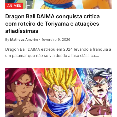
ANIMES
Dragon Ball DAIMA conquista crítica
com roteiro de Toriyama e atuações
afiadíssimas
By
Matheus Amorim
fevereiro 9, 2026
Dragon Ball DAIMA estreou em 2024 levando a franquia a
um patamar que não se via desde a fase clássica.…