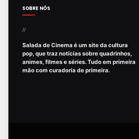
SOBRE NÓS
//
Salada de Cinema é um site da cultura
pop, que traz notícias sobre quadrinhos,
animes, filmes e séries. Tudo em primeira
mão com curadoria de primeira.