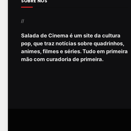
SOBRE NÓS
//
Salada de Cinema é um site da cultura
pop, que traz notícias sobre quadrinhos,
animes, filmes e séries. Tudo em primeira
mão com curadoria de primeira.