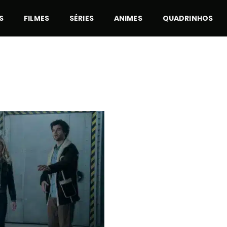
S
FILMES
SÉRIES
ANIMES
QUADRINHOS