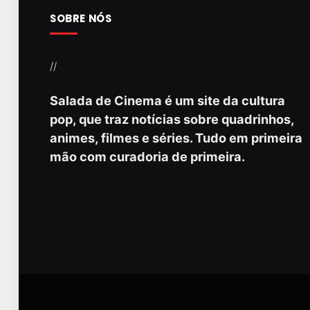
SOBRE NÓS
//
Salada de Cinema é um site da cultura
pop, que traz notícias sobre quadrinhos,
animes, filmes e séries. Tudo em primeira
mão com curadoria de primeira.