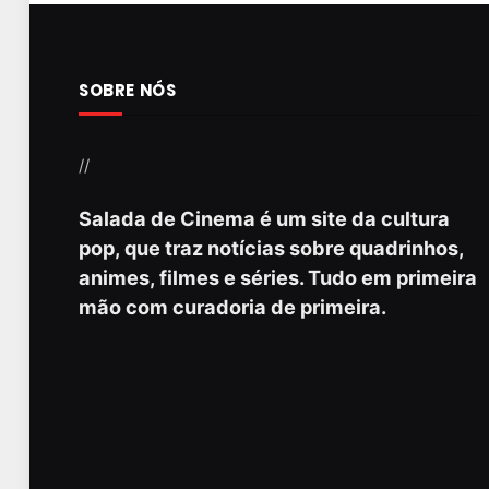
SOBRE NÓS
//
Salada de Cinema é um site da cultura
pop, que traz notícias sobre quadrinhos,
animes, filmes e séries. Tudo em primeira
mão com curadoria de primeira.