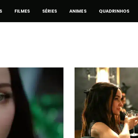
S
FILMES
SÉRIES
ANIMES
QUADRINHOS