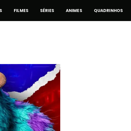
S
FILMES
SÉRIES
ANIMES
QUADRINHOS