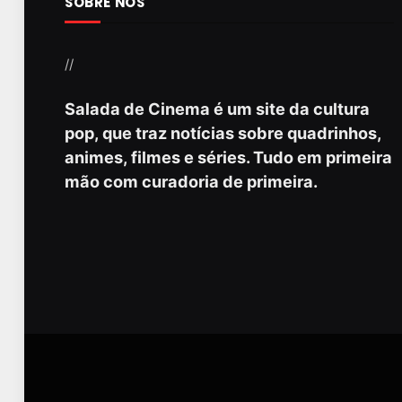
SOBRE NÓS
//
Salada de Cinema é um site da cultura
pop, que traz notícias sobre quadrinhos,
animes, filmes e séries. Tudo em primeira
mão com curadoria de primeira.