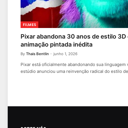
FILMES
Pixar abandona 30 anos de estilo 3
animação pintada inédita
By
Thais Bentlin
junho 1, 2026
Pixar está oficialmente abandonando sua linguagem v
estúdio anunciou uma reinvenção radical do estilo 