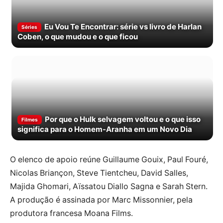
Eu Vou Te Encontrar: série vs livro de Harlan
Séries
Coben, o que mudou e o que ficou
Por que o Hulk selvagem voltou e o que isso
Filmes
significa para o Homem-Aranha em um Novo Dia
O elenco de apoio reúne Guillaume Gouix, Paul Fouré,
Nicolas Briançon, Steve Tientcheu, David Salles,
Majida Ghomari, Aïssatou Diallo Sagna e Sarah Stern.
A produção é assinada por Marc Missonnier, pela
produtora francesa Moana Films.