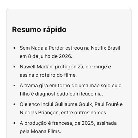
Resumo rápido
Sem Nada a Perder estreou na Netflix Brasil
em 8 de julho de 2026.
Nawell Madani protagoniza, co-dirige e
assina o roteiro do filme.
A trama gira em torno de uma mãe solo cujo
filho é diagnosticado com leucemia.
O elenco inclui Guillaume Gouix, Paul Fouré e
Nicolas Briançon, entre outros nomes.
A produção é francesa, de 2025, assinada
pela Moana Films.