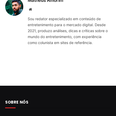
Matheus Amorim
Website
Sou redator especializado em conteúdo de
entretenimento para o mercado digital. Desde
2021, produzo análises, dicas e críticas sobre o
mundo do entretenimento, com experiência
como colunista em sites de referência.
SOBRE NÓS