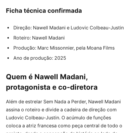
Ficha técnica confirmada
Direção: Nawell Madani e Ludovic Colbeau-Justin
Roteiro: Nawell Madani
Produção: Marc Missonnier, pela Moana Films
Ano de produção: 2025
Quem é Nawell Madani,
protagonista e co-diretora
Além de estrelar Sem Nada a Perder, Nawell Madani
assina o roteiro e divide a cadeira de direção com
Ludovic Colbeau-Justin. O acúmulo de funções
coloca a atriz francesa como peça central de todo o