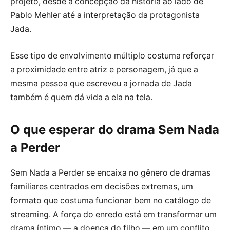
projeto, desde a concepção da história ao lado de
Pablo Mehler até a interpretação da protagonista
Jada.
Esse tipo de envolvimento múltiplo costuma reforçar
a proximidade entre atriz e personagem, já que a
mesma pessoa que escreveu a jornada de Jada
também é quem dá vida a ela na tela.
O que esperar do drama Sem Nada
a Perder
Sem Nada a Perder se encaixa no gênero de dramas
familiares centrados em decisões extremas, um
formato que costuma funcionar bem no catálogo de
streaming. A força do enredo está em transformar um
drama íntimo — a doença do filho — em um conflito