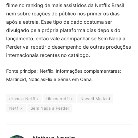
filme no ranking de mais assistidos da Netflix Brasil
nem sobre reações do público nos primeiros dias
após a estreia. Esse tipo de dado costuma ser
divulgado pela própria plataforma dias depois do
lançamento, então vale acompanhar se Sem Nada a
Perder vai repetir o desempenho de outras produções
internacionais recentes no catálogo.
Fonte principal: Netflix. Informações complementares:
Martincid, NotíciasFlix e Séries em Cena.
dramas Netflix
filmes netflix
Nawell Madani
Netflix
Sem Nada a Perder