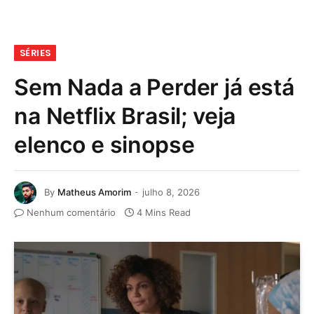
SÉRIES
Sem Nada a Perder já está
na Netflix Brasil; veja
elenco e sinopse
By
Matheus Amorim
julho 8, 2026
Nenhum comentário
4 Mins Read