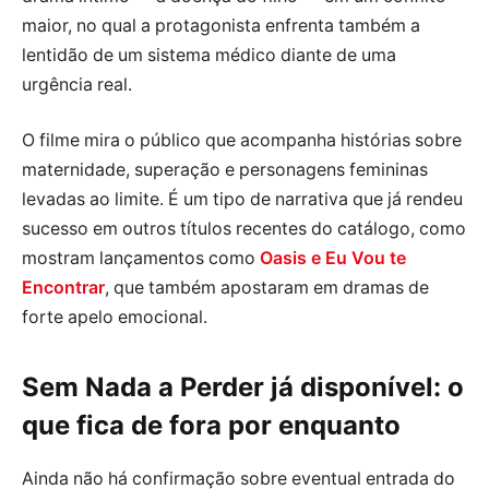
maior, no qual a protagonista enfrenta também a
lentidão de um sistema médico diante de uma
urgência real.
O filme mira o público que acompanha histórias sobre
maternidade, superação e personagens femininas
levadas ao limite. É um tipo de narrativa que já rendeu
sucesso em outros títulos recentes do catálogo, como
mostram lançamentos como
Oasis e Eu Vou te
Encontrar
, que também apostaram em dramas de
forte apelo emocional.
Sem Nada a Perder já disponível: o
que fica de fora por enquanto
Ainda não há confirmação sobre eventual entrada do