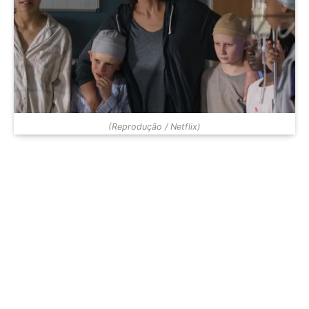
(Reprodução / Netflix)