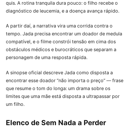
quis. A rotina tranquila dura pouco: o filho recebe o
diagnóstico de leucemia, e a doença avança rápido.
A partir daí, a narrativa vira uma corrida contra o
tempo. Jada precisa encontrar um doador de medula
compatível, e o filme constrói tensão em cima dos
obstáculos médicos e burocráticos que separam a
personagem de uma resposta rápida.
A sinopse oficial descreve Jada como disposta a
encontrar esse doador “não importa o preço” — frase
que resume o tom do longa: um drama sobre os
limites que uma mãe está disposta a ultrapassar por
um filho.
Elenco de Sem Nada a Perder