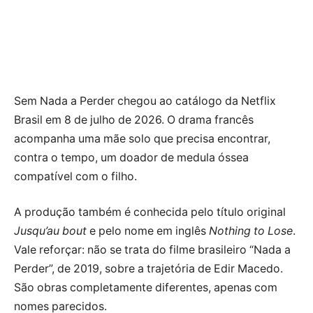
Sem Nada a Perder chegou ao catálogo da Netflix
Brasil em 8 de julho de 2026. O drama francês
acompanha uma mãe solo que precisa encontrar,
contra o tempo, um doador de medula óssea
compatível com o filho.
A produção também é conhecida pelo título original
Jusqu’au bout
e pelo nome em inglês
Nothing to Lose
.
Vale reforçar: não se trata do filme brasileiro “Nada a
Perder”, de 2019, sobre a trajetória de Edir Macedo.
São obras completamente diferentes, apenas com
nomes parecidos.