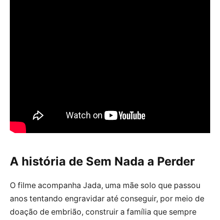
A história de Sem Nada a Perder
O filme acompanha Jada, uma mãe solo que passou
anos tentando engravidar até conseguir, por meio de
doação de embrião, construir a família que sempre