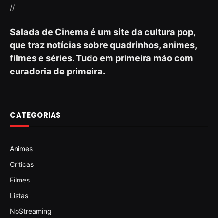
//
Salada de Cinema é um site da cultura pop,
que traz notícias sobre quadrinhos, animes,
filmes e séries. Tudo em primeira mão com
curadoria de primeira.
CATEGORIAS
Animes
Criticas
Filmes
Listas
NoStreaming