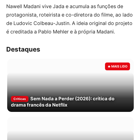
Nawell Madani vive Jada e acumula as funções de
protagonista, roteirista e co-diretora do filme, ao lado
de Ludovic Colbeau-Justin. A ideia original do projeto
é creditada a Pablo Mehler e à própria Madani.
Destaques
Sem Nada a Perder (2026): crítica do
Criticas
drama francês da Netflix