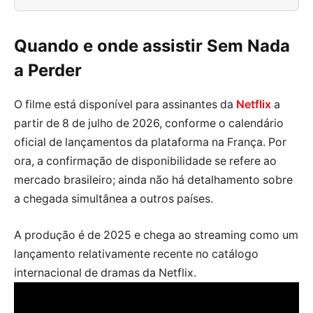
Quando e onde assistir Sem Nada
a Perder
O filme está disponível para assinantes da
Netflix
a
partir de 8 de julho de 2026, conforme o calendário
oficial de lançamentos da plataforma na França. Por
ora, a confirmação de disponibilidade se refere ao
mercado brasileiro; ainda não há detalhamento sobre
a chegada simultânea a outros países.
A produção é de 2025 e chega ao streaming como um
lançamento relativamente recente no catálogo
internacional de dramas da Netflix.