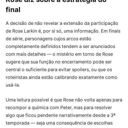
final
A decisão de não revelar a extensão da participação
de Rose Larkin é, por si só, uma informação. Em finais
de série, personagens cujos arcos estão
completamente definidos tendem a ser anunciados
com mais detalhes — o mistério em torno de Rose
sugere que sua função no encerramento pode ser
central o suficiente para evitar spoilers, ou que os
roteiristas ainda estão calibrando exatamente como
usá-la.
Uma leitura possível é que Rose não volta apenas para
recompor a química com Peter, mas para resolver
algo que ficou pendente narrativamente desde a 3ª
temporada — seja uma consequência de escolhas