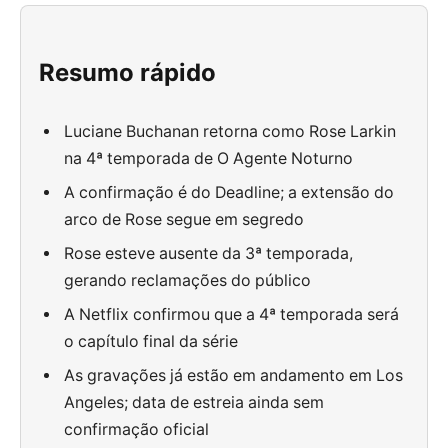
Resumo rápido
Luciane Buchanan retorna como Rose Larkin
na 4ª temporada de O Agente Noturno
A confirmação é do Deadline; a extensão do
arco de Rose segue em segredo
Rose esteve ausente da 3ª temporada,
gerando reclamações do público
A Netflix confirmou que a 4ª temporada será
o capítulo final da série
As gravações já estão em andamento em Los
Angeles; data de estreia ainda sem
confirmação oficial