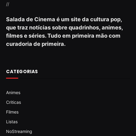
//
Salada de Cinema é um site da cultura pop,
que traz notícias sobre quadrinhos, animes,
filmes e séries. Tudo em primeira mão com
curadoria de primeira.
CATEGORIAS
Animes
Criticas
Filmes
Listas
NoStreaming