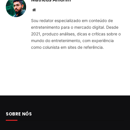
Website
Sou redator especializado em conteúdo de
entretenimento para o mercado digital. Desde
2021, produzo análises, dicas e críticas sobre o
mundo do entretenimento, com experiência
como colunista em sites de referência.
SOBRE NÓS