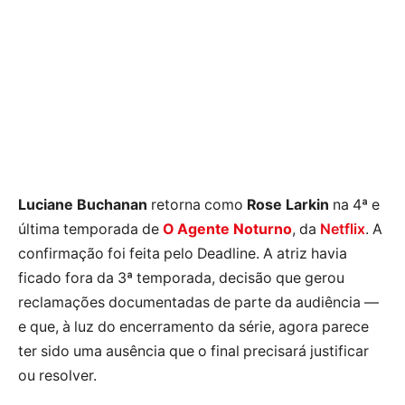
Luciane Buchanan
retorna como
Rose Larkin
na 4ª e
última temporada de
O Agente Noturno
, da
Netflix
. A
confirmação foi feita pelo Deadline. A atriz havia
ficado fora da 3ª temporada, decisão que gerou
reclamações documentadas de parte da audiência —
e que, à luz do encerramento da série, agora parece
ter sido uma ausência que o final precisará justificar
ou resolver.