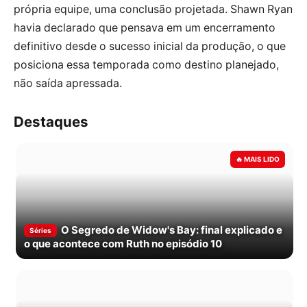
própria equipe, uma conclusão projetada. Shawn Ryan
havia declarado que pensava em um encerramento
definitivo desde o sucesso inicial da produção, o que
posiciona essa temporada como destino planejado,
não saída apressada.
Destaques
O Segredo de Widow's Bay: final explicado e
Séries
o que acontece com Ruth no episódio 10