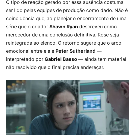
O tipo de reação gerado por essa ausência costuma
ser lido pelas equipes de produção como dado. Não é
coincidência que, ao planejar o encerramento de uma
série que o criador
Shawn Ryan
descreveu como
merecedor de uma conclusão definitiva, Rose seja
reintegrada ao elenco. O retorno sugere que o arco
emocional entre ela e
Peter Sutherland
—
interpretado por
Gabriel Basso
— ainda tem material
não resolvido que o final precisa endereçar.