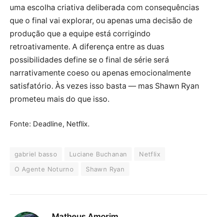
uma escolha criativa deliberada com consequências
que o final vai explorar, ou apenas uma decisão de
produção que a equipe está corrigindo
retroativamente. A diferença entre as duas
possibilidades define se o final de série será
narrativamente coeso ou apenas emocionalmente
satisfatório. Às vezes isso basta — mas Shawn Ryan
prometeu mais do que isso.
Fonte: Deadline, Netflix.
gabriel basso
Luciane Buchanan
Netflix
O Agente Noturno
Shawn Ryan
Matheus Amorim