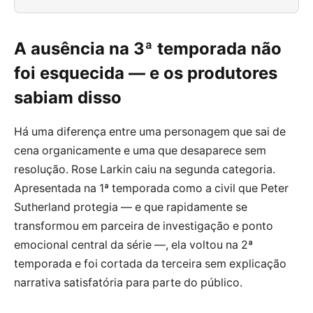
A ausência na 3ª temporada não
foi esquecida — e os produtores
sabiam disso
Há uma diferença entre uma personagem que sai de
cena organicamente e uma que desaparece sem
resolução. Rose Larkin caiu na segunda categoria.
Apresentada na 1ª temporada como a civil que Peter
Sutherland protegia — e que rapidamente se
transformou em parceira de investigação e ponto
emocional central da série —, ela voltou na 2ª
temporada e foi cortada da terceira sem explicação
narrativa satisfatória para parte do público.