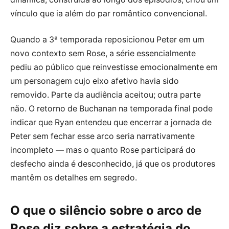
vínculo que ia além do par romântico convencional.
Quando a 3ª temporada reposicionou Peter em um
novo contexto sem Rose, a série essencialmente
pediu ao público que reinvestisse emocionalmente em
um personagem cujo eixo afetivo havia sido
removido. Parte da audiência aceitou; outra parte
não. O retorno de Buchanan na temporada final pode
indicar que Ryan entendeu que encerrar a jornada de
Peter sem fechar esse arco seria narrativamente
incompleto — mas o quanto Rose participará do
desfecho ainda é desconhecido, já que os produtores
mantêm os detalhes em segredo.
O que o silêncio sobre o arco de
Rose diz sobre a estratégia do