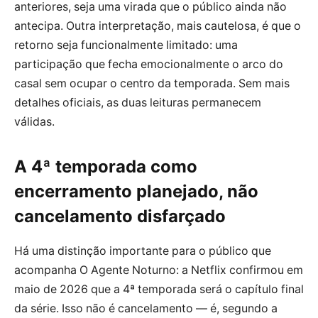
anteriores, seja uma virada que o público ainda não
antecipa. Outra interpretação, mais cautelosa, é que o
retorno seja funcionalmente limitado: uma
participação que fecha emocionalmente o arco do
casal sem ocupar o centro da temporada. Sem mais
detalhes oficiais, as duas leituras permanecem
válidas.
A 4ª temporada como
encerramento planejado, não
cancelamento disfarçado
Há uma distinção importante para o público que
acompanha O Agente Noturno: a Netflix confirmou em
maio de 2026 que a 4ª temporada será o capítulo final
da série. Isso não é cancelamento — é, segundo a