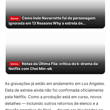
Como Inde Navarrette foi de personagem
Séries
ignorada em 13 Reasons Why a estrela de
Obsession
Notas da Última Fila: crítica do k-drama da
Séries
Netflix com Choi Min-sik
As gravações já estão em andamento em Los Angeles.
Data de estreia ainda não foi confirmada oficialmente
pela Netflix. Como a produção está em curso, novos
detalhes — incluindo outros retornos de elenco e a