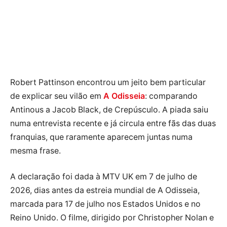
Robert Pattinson encontrou um jeito bem particular
de explicar seu vilão em
A Odisseia
: comparando
Antinous a Jacob Black, de Crepúsculo. A piada saiu
numa entrevista recente e já circula entre fãs das duas
franquias, que raramente aparecem juntas numa
mesma frase.
A declaração foi dada à MTV UK em 7 de julho de
2026, dias antes da estreia mundial de A Odisseia,
marcada para 17 de julho nos Estados Unidos e no
Reino Unido. O filme, dirigido por Christopher Nolan e