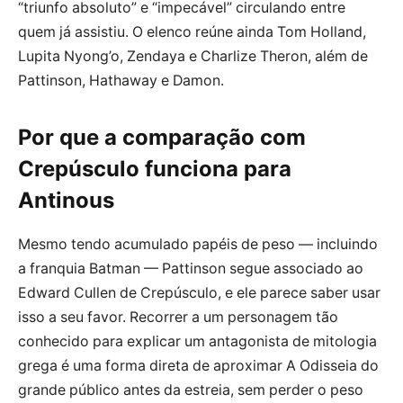
“triunfo absoluto” e “impecável” circulando entre
quem já assistiu. O elenco reúne ainda Tom Holland,
Lupita Nyong’o, Zendaya e Charlize Theron, além de
Pattinson, Hathaway e Damon.
Por que a comparação com
Crepúsculo funciona para
Antinous
Mesmo tendo acumulado papéis de peso — incluindo
a franquia Batman — Pattinson segue associado ao
Edward Cullen de Crepúsculo, e ele parece saber usar
isso a seu favor. Recorrer a um personagem tão
conhecido para explicar um antagonista de mitologia
grega é uma forma direta de aproximar A Odisseia do
grande público antes da estreia, sem perder o peso