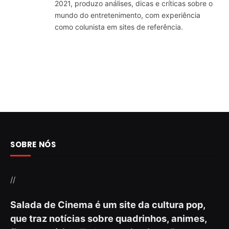
2021, produzo análises, dicas e críticas sobre o
mundo do entretenimento, com experiência
como colunista em sites de referência.
SOBRE NÓS
//
Salada de Cinema é um site da cultura pop,
que traz notícias sobre quadrinhos, animes,