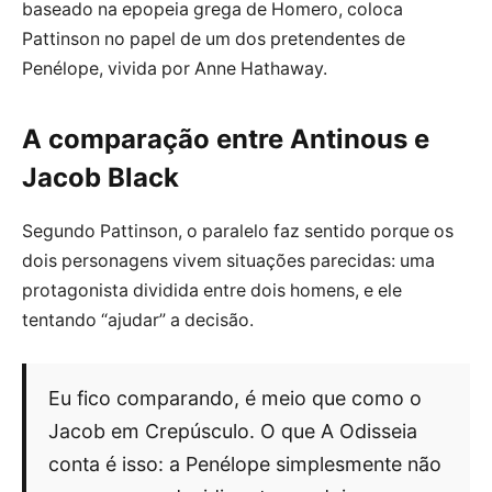
baseado na epopeia grega de Homero, coloca
Pattinson no papel de um dos pretendentes de
Penélope, vivida por Anne Hathaway.
A comparação entre Antinous e
Jacob Black
Segundo Pattinson, o paralelo faz sentido porque os
dois personagens vivem situações parecidas: uma
protagonista dividida entre dois homens, e ele
tentando “ajudar” a decisão.
Eu fico comparando, é meio que como o
Jacob em Crepúsculo. O que A Odisseia
conta é isso: a Penélope simplesmente não