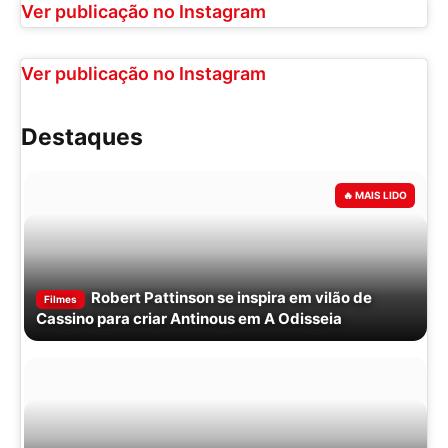
Ver publicação no Instagram
Ver publicação no Instagram
Destaques
Robert Pattinson se inspira em vilão de
Filmes
Cassino para criar Antinous em A Odisseia