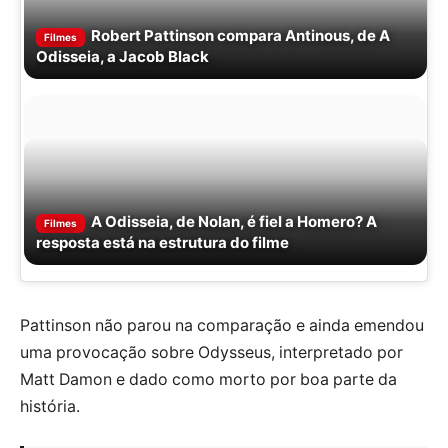
Robert Pattinson compara Antinous, de A
Filmes
Odisseia, a Jacob Black
A Odisseia, de Nolan, é fiel a Homero? A
Filmes
resposta está na estrutura do filme
Pattinson não parou na comparação e ainda emendou
uma provocação sobre Odysseus, interpretado por
Matt Damon e dado como morto por boa parte da
história.