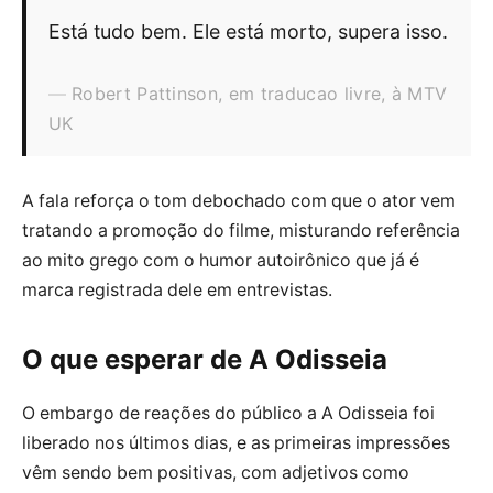
Está tudo bem. Ele está morto, supera isso.
Robert Pattinson, em traducao livre, à MTV
UK
A fala reforça o tom debochado com que o ator vem
tratando a promoção do filme, misturando referência
ao mito grego com o humor autoirônico que já é
marca registrada dele em entrevistas.
O que esperar de A Odisseia
O embargo de reações do público a A Odisseia foi
liberado nos últimos dias, e as primeiras impressões
vêm sendo bem positivas, com adjetivos como