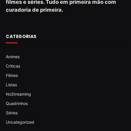
filmes e séries. Tudo em primeira mão com
curadoria de primeira.
CATEGORIAS
Animes
Criticas
Filmes
Listas
NoStreaming
Quadrinhos
Séries
Uncategorized