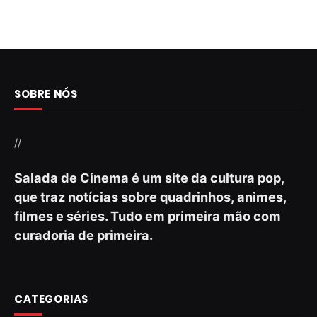
SOBRE NÓS
//
Salada de Cinema é um site da cultura pop,
que traz notícias sobre quadrinhos, animes,
filmes e séries. Tudo em primeira mão com
curadoria de primeira.
CATEGORIAS