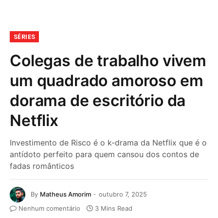
SÉRIES
Colegas de trabalho vivem
um quadrado amoroso em
dorama de escritório da
Netflix
Investimento de Risco é o k-drama da Netflix que é o
antídoto perfeito para quem cansou dos contos de
fadas românticos
By
Matheus Amorim
outubro 7, 2025
Nenhum comentário
3 Mins Read