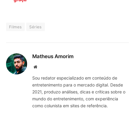
Filmes
Séries
Matheus Amorim
Website
Sou redator especializado em conteúdo de
entretenimento para o mercado digital. Desde
2021, produzo análises, dicas e críticas sobre o
mundo do entretenimento, com experiência
como colunista em sites de referência.