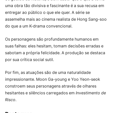
uma obra tão divisiva e fascinante é a sua recusa em
entregar ao público o que ele quer. A série se
assemelha mais ao cinema realista de Hong Sang-soo
do que a um K-drama convencional.
Os personagens são profundamente humanos em
suas falhas: eles hesitam, tomam decisões erradas e
sabotam a própria felicidade. A produção se destaca
por sua crítica social sutil.
Por fim, as atuações são de uma naturalidade
impressionante. Moon Ga-young e Yoo Yeon-seok
constroem seus personagens através de olhares
hesitantes e silêncios carregados em
Investimento de
Risco
.