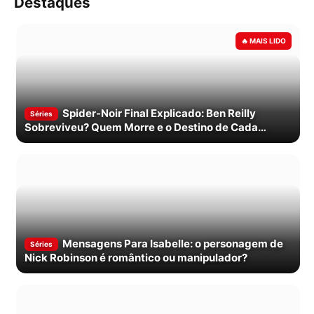
Destaques
Spider-Noir Final Explicado: Ben Reilly
Séries
Sobreviveu? Quem Morre e o Destino de Cada
Personagem
Mensagens Para Isabelle: o personagem de
Séries
Nick Robinson é romântico ou manipulador?