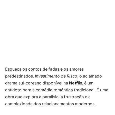
Esqueça os contos de fadas e os amores
predestinados.
Investimento de Risco
, o aclamado
drama sul-coreano disponível na
Netflix
, é um
antídoto para a comédia romântica tradicional. É uma
obra que explora a paralisia, a frustração e a
complexidade dos relacionamentos modernos.