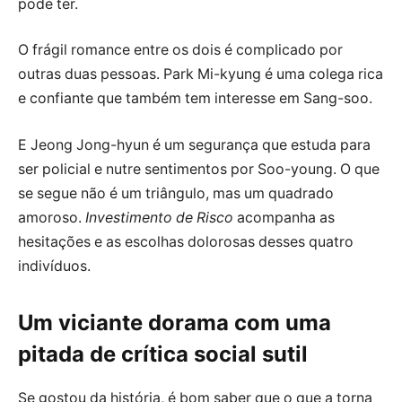
pode ter.
O frágil romance entre os dois é complicado por
outras duas pessoas. Park Mi-kyung é uma colega rica
e confiante que também tem interesse em Sang-soo.
E Jeong Jong-hyun é um segurança que estuda para
ser policial e nutre sentimentos por Soo-young. O que
se segue não é um triângulo, mas um quadrado
amoroso.
Investimento de Risco
acompanha as
hesitações e as escolhas dolorosas desses quatro
indivíduos.
Um viciante dorama com uma
pitada de crítica social sutil
Se gostou da história, é bom saber que o que a torna