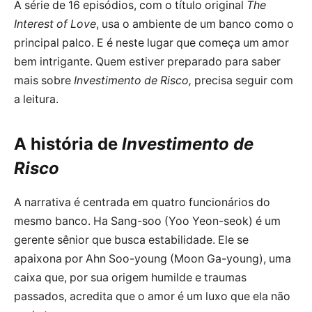
A série de 16 episódios, com o título original
The
Interest of Love
, usa o ambiente de um banco como o
principal palco. E é neste lugar que começa um amor
bem intrigante. Quem estiver preparado para saber
mais sobre
Investimento de Risco
,
precisa seguir com
a leitura.
A história de
Investimento de
Risco
A narrativa é centrada em quatro funcionários do
mesmo banco. Ha Sang-soo (Yoo Yeon-seok) é um
gerente sênior que busca estabilidade. Ele se
apaixona por Ahn Soo-young (Moon Ga-young), uma
caixa que, por sua origem humilde e traumas
passados, acredita que o amor é um luxo que ela não