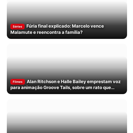
Fúria final explicado: Marcelo vence
Séries
Malamute e reencontra a família?
Alan Ritchson e Halle Bailey emprestam voz
Filmes
para animação Groove Tails, sobre um rato que
sonha em dançar