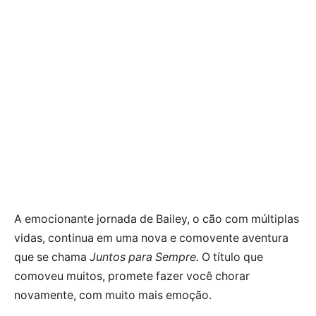
A emocionante jornada de Bailey, o cão com múltiplas
vidas, continua em uma nova e comovente aventura
que se chama
Juntos para Sempre.
O título que
comoveu muitos, promete fazer você chorar
novamente, com muito mais emoção.