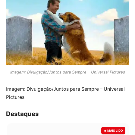
Imagem: Divulgação/Juntos para Sempre – Universal Pictures
Imagem: Divulgação/Juntos para Sempre – Universal
Pictures
Destaques