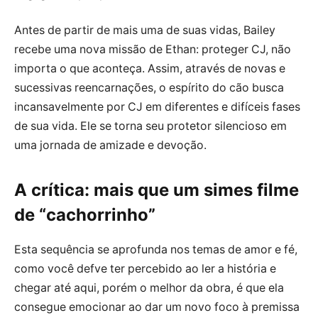
Antes de partir de mais uma de suas vidas, Bailey
recebe uma nova missão de Ethan: proteger CJ, não
importa o que aconteça. Assim, através de novas e
sucessivas reencarnações, o espírito do cão busca
incansavelmente por CJ em diferentes e difíceis fases
de sua vida. Ele se torna seu protetor silencioso em
uma jornada de amizade e devoção.
A crítica: mais que um simes filme
de “cachorrinho”
Esta sequência se aprofunda nos temas de amor e fé,
como você defve ter percebido ao ler a história e
chegar até aqui, porém o melhor da obra, é que ela
consegue emocionar ao dar um novo foco à premissa