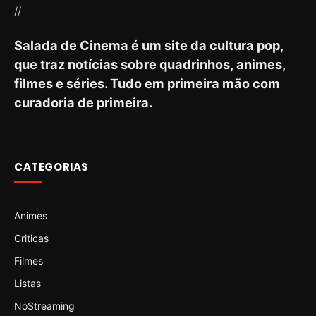
//
Salada de Cinema é um site da cultura pop,
que traz notícias sobre quadrinhos, animes,
filmes e séries. Tudo em primeira mão com
curadoria de primeira.
CATEGORIAS
Animes
Criticas
Filmes
Listas
NoStreaming