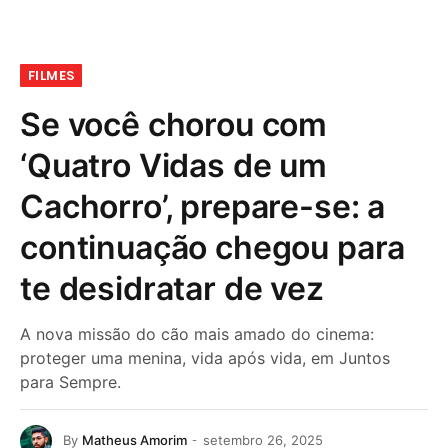
FILMES
Se você chorou com
‘Quatro Vidas de um
Cachorro’, prepare-se: a
continuação chegou para
te desidratar de vez
A nova missão do cão mais amado do cinema:
proteger uma menina, vida após vida, em Juntos
para Sempre.
By
Matheus Amorim
setembro 26, 2025