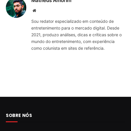
Matheus Amorim
Website
Sou redator especializado em conteúdo de
entretenimento para o mercado digital. Desde
2021, produzo análises, dicas e críticas sobre o
mundo do entretenimento, com experiência
como colunista em sites de referência.
SOBRE NÓS