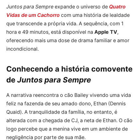
Juntos para Sempre
expande o universo de
Quatro
Vidas de um Cachorro
com uma história de lealdade
que transcende a própria vida. A sequência, com 1
hora e 49 minutos, está disponível na
Apple TV
,
oferecendo mais uma dose de drama familiar e amor
incondicional.
Conhecendo a história comovente
de
Juntos para Sempre
A narrativa reencontra o cão Bailey vivendo uma vida
feliz na fazenda de seu amado dono, Ethan (Dennis
Quaid). A tranquilidade da família, no entanto, é
alterada com a chegada de CJ, a neta de Ethan. O cão
logo percebe que a menina vive em um ambiente de
negligência por parte de sua mãe.