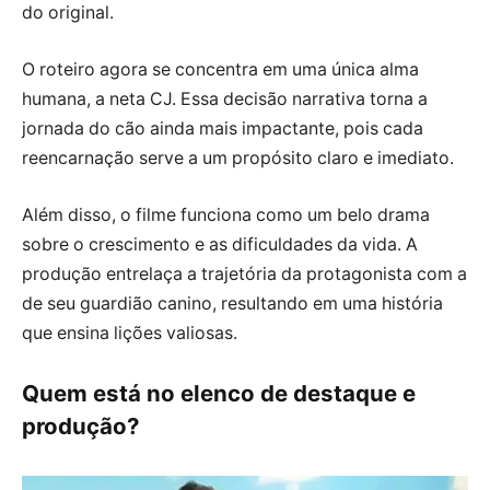
do original.
O roteiro agora se concentra em uma única alma
humana, a neta CJ. Essa decisão narrativa torna a
jornada do cão ainda mais impactante, pois cada
reencarnação serve a um propósito claro e imediato.
Além disso, o filme funciona como um belo drama
sobre o crescimento e as dificuldades da vida. A
produção entrelaça a trajetória da protagonista com a
de seu guardião canino, resultando em uma história
que ensina lições valiosas.
Quem está no elenco de destaque e
produção?