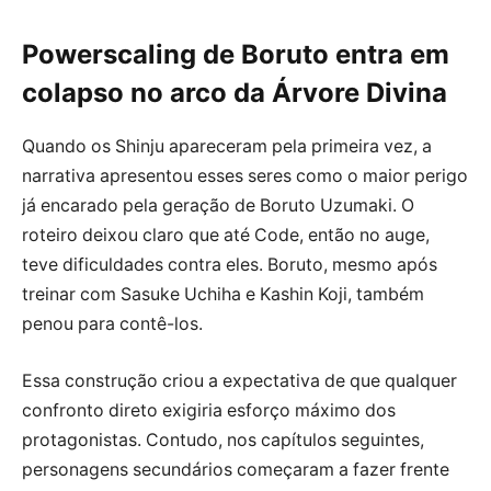
Powerscaling de Boruto entra em
colapso no arco da Árvore Divina
Quando os Shinju apareceram pela primeira vez, a
narrativa apresentou esses seres como o maior perigo
já encarado pela geração de Boruto Uzumaki. O
roteiro deixou claro que até Code, então no auge,
teve dificuldades contra eles. Boruto, mesmo após
treinar com Sasuke Uchiha e Kashin Koji, também
penou para contê-los.
Essa construção criou a expectativa de que qualquer
confronto direto exigiria esforço máximo dos
protagonistas. Contudo, nos capítulos seguintes,
personagens secundários começaram a fazer frente