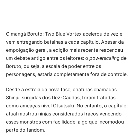
O mangá Boruto: Two Blue Vortex acelerou de vez e
vem entregando batalhas a cada capítulo. Apesar da
empolgação geral, a edição mais recente reacendeu
um debate antigo entre os leitores: o
powerscaling
de
Boruto, ou seja, a escala de poder entre os
personagens, estaria completamente fora de controle.
Desde a estreia da nova fase, criaturas chamadas
Shinju, surgidas dos Dez-Caudas, foram tratadas
como ameaças nível Otsutsuki. No entanto, o capítulo
atual mostrou ninjas considerados fracos vencendo
esses monstros com facilidade, algo que incomodou
parte do fandom.