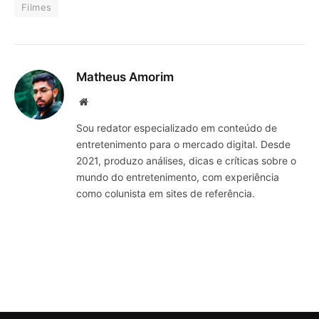
Filmes
Matheus Amorim
Website
Sou redator especializado em conteúdo de
entretenimento para o mercado digital. Desde
2021, produzo análises, dicas e críticas sobre o
mundo do entretenimento, com experiência
como colunista em sites de referência.