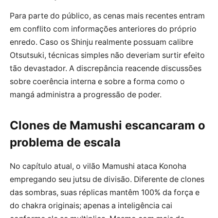
Para parte do público, as cenas mais recentes entram
em conflito com informações anteriores do próprio
enredo. Caso os Shinju realmente possuam calibre
Otsutsuki, técnicas simples não deveriam surtir efeito
tão devastador. A discrepância reacende discussões
sobre coerência interna e sobre a forma como o
mangá administra a progressão de poder.
Clones de Mamushi escancaram o
problema de escala
No capítulo atual, o vilão Mamushi ataca Konoha
empregando seu jutsu de divisão. Diferente de clones
das sombras, suas réplicas mantêm 100% da força e
do chakra originais; apenas a inteligência cai