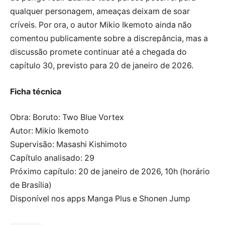
qualquer personagem, ameaças deixam de soar
críveis. Por ora, o autor Mikio Ikemoto ainda não
comentou publicamente sobre a discrepância, mas a
discussão promete continuar até a chegada do
capítulo 30, previsto para 20 de janeiro de 2026.
Ficha técnica
Obra: Boruto: Two Blue Vortex
Autor: Mikio Ikemoto
Supervisão: Masashi Kishimoto
Capítulo analisado: 29
Próximo capítulo: 20 de janeiro de 2026, 10h (horário
de Brasília)
Disponível nos apps Manga Plus e Shonen Jump