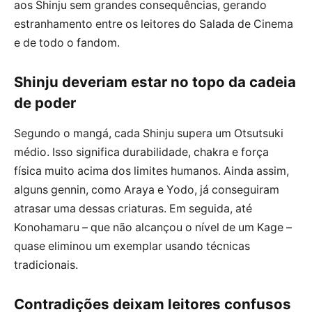
aos Shinju sem grandes consequências, gerando
estranhamento entre os leitores do Salada de Cinema
e de todo o fandom.
Shinju deveriam estar no topo da cadeia
de poder
Segundo o mangá, cada Shinju supera um Otsutsuki
médio. Isso significa durabilidade, chakra e força
física muito acima dos limites humanos. Ainda assim,
alguns gennin, como Araya e Yodo, já conseguiram
atrasar uma dessas criaturas. Em seguida, até
Konohamaru – que não alcançou o nível de um Kage –
quase eliminou um exemplar usando técnicas
tradicionais.
Contradições deixam leitores confusos