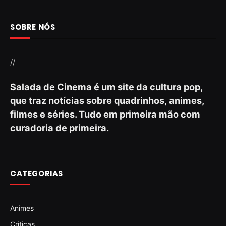
SOBRE NÓS
//
Salada de Cinema é um site da cultura pop,
que traz notícias sobre quadrinhos, animes,
filmes e séries. Tudo em primeira mão com
curadoria de primeira.
CATEGORIAS
Animes
Criticas