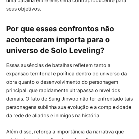
uma batalha entre eles seria contraproducente para
seus objetivos.
Por que esses confrontos não
aconteceram importa para o
universo de Solo Leveling?
Essas ausências de batalhas refletem tanto a
expansão territorial e política dentro do universo da
obra quanto o desenvolvimento do personagem
principal, que rapidamente ultrapassa o nível dos
demais. O fato de Sung Jinwoo não ter enfrentado tais
personagens sublinha sua evolução e a complexidade
da rede de aliados e inimigos na história.
Além disso, reforça a importância da narrativa que