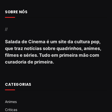
SOBRE NÓS
//
Salada de Cinema é um site da cultura pop,
que traz notícias sobre quadrinhos, animes,
filmes e séries. Tudo em primeira mão com
curadoria de primeira.
CATEGORIAS
Animes
Criticas