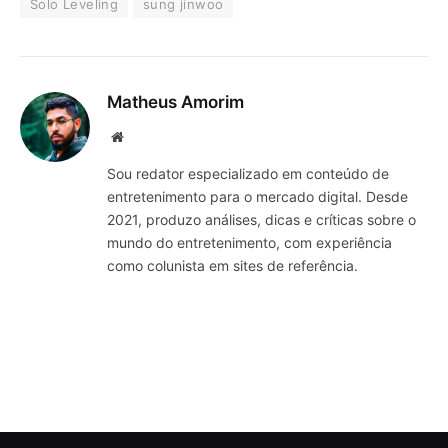
Solo Leveling
sung jinwoo
Matheus Amorim
Website
Sou redator especializado em conteúdo de
entretenimento para o mercado digital. Desde
2021, produzo análises, dicas e críticas sobre o
mundo do entretenimento, com experiência
como colunista em sites de referência.