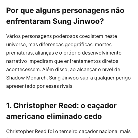
Por que alguns personagens não
enfrentaram Sung Jinwoo?
Vários personagens poderosos coexistem neste
universo, mas diferenças geográficas, mortes
prematuras, alianças e o próprio desenvolvimento
narrativo impediram que enfrentamentos diretos
acontecessem. Além disso, ao alcançar o nível de
Shadow Monarch, Sung Jinwoo supra qualquer perigo
apresentado por esses rivais.
1. Christopher Reed: o caçador
americano eliminado cedo
Christopher Reed foi o terceiro caçador nacional mais