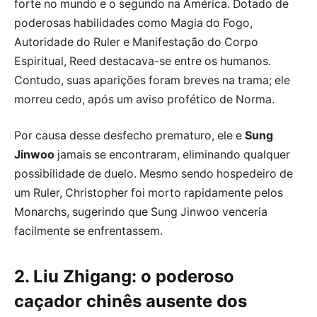
forte no mundo e o segundo na América. Dotado de
poderosas habilidades como Magia do Fogo,
Autoridade do Ruler e Manifestação do Corpo
Espiritual, Reed destacava-se entre os humanos.
Contudo, suas aparições foram breves na trama; ele
morreu cedo, após um aviso profético de Norma.
Por causa desse desfecho prematuro, ele e
Sung
Jinwoo
jamais se encontraram, eliminando qualquer
possibilidade de duelo. Mesmo sendo hospedeiro de
um Ruler, Christopher foi morto rapidamente pelos
Monarchs, sugerindo que Sung Jinwoo venceria
facilmente se enfrentassem.
2. Liu Zhigang: o poderoso
caçador chinês ausente dos