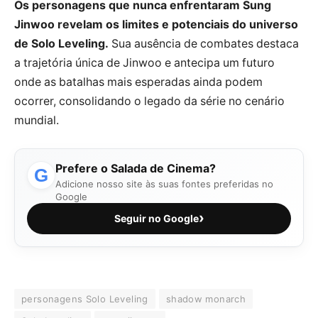
Os personagens que nunca enfrentaram Sung
Jinwoo revelam os limites e potenciais do universo
de Solo Leveling.
Sua ausência de combates destaca
a trajetória única de Jinwoo e antecipa um futuro
onde as batalhas mais esperadas ainda podem
ocorrer, consolidando o legado da série no cenário
mundial.
Prefere o Salada de Cinema?
G
Adicione nosso site às suas fontes preferidas no
Google
›
Seguir no Google
personagens Solo Leveling
shadow monarch