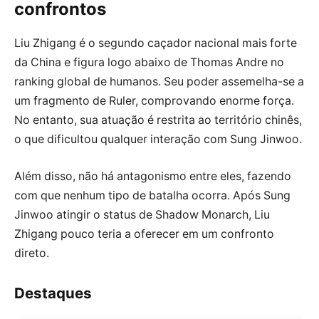
confrontos
Liu Zhigang é o segundo caçador nacional mais forte
da China e figura logo abaixo de Thomas Andre no
ranking global de humanos. Seu poder assemelha-se a
um fragmento de Ruler, comprovando enorme força.
No entanto, sua atuação é restrita ao território chinês,
o que dificultou qualquer interação com Sung Jinwoo.
Além disso, não há antagonismo entre eles, fazendo
com que nenhum tipo de batalha ocorra. Após Sung
Jinwoo atingir o status de Shadow Monarch, Liu
Zhigang pouco teria a oferecer em um confronto
direto.
Destaques