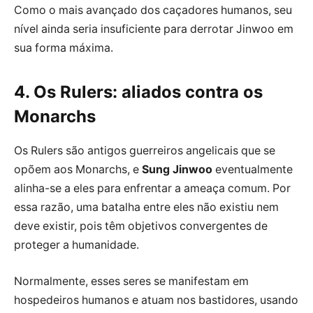
Como o mais avançado dos caçadores humanos, seu
nível ainda seria insuficiente para derrotar Jinwoo em
sua forma máxima.
4. Os Rulers: aliados contra os
Monarchs
Os Rulers são antigos guerreiros angelicais que se
opõem aos Monarchs, e
Sung Jinwoo
eventualmente
alinha-se a eles para enfrentar a ameaça comum. Por
essa razão, uma batalha entre eles não existiu nem
deve existir, pois têm objetivos convergentes de
proteger a humanidade.
Normalmente, esses seres se manifestam em
hospedeiros humanos e atuam nos bastidores, usando