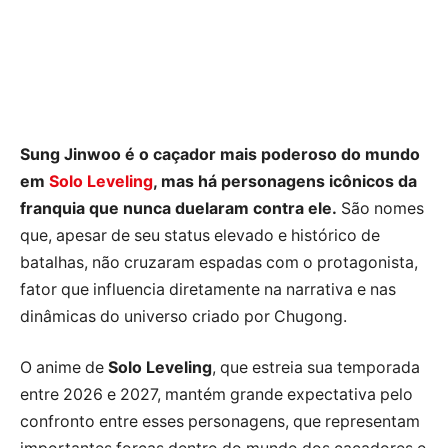
Sung Jinwoo é o caçador mais poderoso do mundo
em
Solo Leveling
, mas há personagens icônicos da
franquia que nunca duelaram contra ele.
São nomes
que, apesar de seu status elevado e histórico de
batalhas, não cruzaram espadas com o protagonista,
fator que influencia diretamente na narrativa e nas
dinâmicas do universo criado por Chugong.
O anime de
Solo Leveling
, que estreia sua temporada
entre 2026 e 2027, mantém grande expectativa pelo
confronto entre esses personagens, que representam