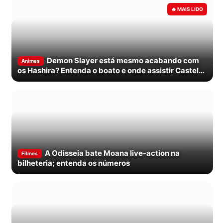
Demon Slayer está mesmo acabando com
Animes
os Hashira? Entenda o boato e onde assistir Castelo
Infinito
A Odisseia bate Moana live-action na
Filmes
bilheteria; entenda os números