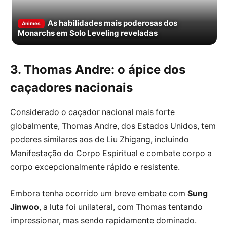
As habilidades mais poderosas dos
Animes
Monarchs em Solo Leveling reveladas
3. Thomas Andre: o ápice dos
caçadores nacionais
Considerado o caçador nacional mais forte
globalmente, Thomas Andre, dos Estados Unidos, tem
poderes similares aos de Liu Zhigang, incluindo
Manifestação do Corpo Espiritual e combate corpo a
corpo excepcionalmente rápido e resistente.
Embora tenha ocorrido um breve embate com
Sung
Jinwoo
, a luta foi unilateral, com Thomas tentando
impressionar, mas sendo rapidamente dominado.