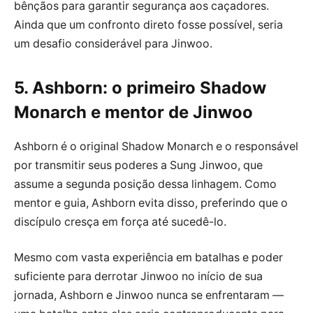
bênçãos para garantir segurança aos caçadores.
Ainda que um confronto direto fosse possível, seria
um desafio considerável para Jinwoo.
5. Ashborn: o primeiro Shadow
Monarch e mentor de Jinwoo
Ashborn é o original Shadow Monarch e o responsável
por transmitir seus poderes a Sung Jinwoo, que
assume a segunda posição dessa linhagem. Como
mentor e guia, Ashborn evita disso, preferindo que o
discípulo cresça em força até sucedê-lo.
Mesmo com vasta experiência em batalhas e poder
suficiente para derrotar Jinwoo no início de sua
jornada, Ashborn e Jinwoo nunca se enfrentaram —