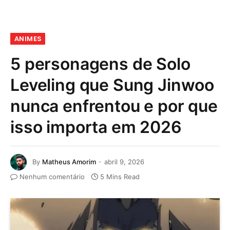
ANIMES
5 personagens de Solo
Leveling que Sung Jinwoo
nunca enfrentou e por que
isso importa em 2026
By
Matheus Amorim
abril 9, 2026
Nenhum comentário
5 Mins Read