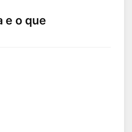
a e o que