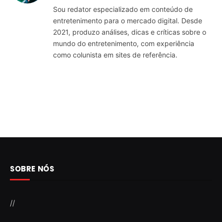
Sou redator especializado em conteúdo de
entretenimento para o mercado digital. Desde
2021, produzo análises, dicas e críticas sobre o
mundo do entretenimento, com experiência
como colunista em sites de referência.
SOBRE NÓS
//