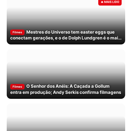
Mestres do Universo tem easter eggs que
Filmes
conectam gerações, e o de Dolph Lundgren é o mais
emocionante
O Senhor dos Anéis: A Caçada a Gollum
Filmes
entra em produção; Andy Serkis confirma filmagens