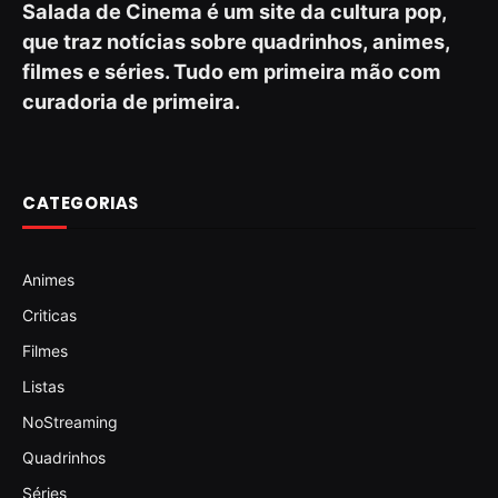
Salada de Cinema é um site da cultura pop,
que traz notícias sobre quadrinhos, animes,
filmes e séries. Tudo em primeira mão com
curadoria de primeira.
CATEGORIAS
Animes
Criticas
Filmes
Listas
NoStreaming
Quadrinhos
Séries