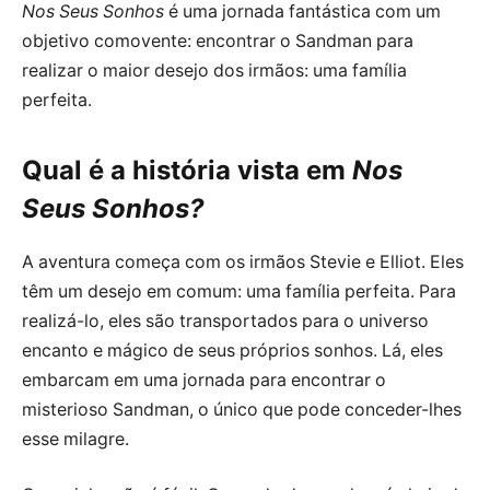
Nos Seus Sonhos
é uma jornada fantástica com um
objetivo comovente: encontrar o Sandman para
realizar o maior desejo dos irmãos: uma família
perfeita.
Qual é a história vista em
Nos
Seus Sonhos?
A aventura começa com os irmãos Stevie e Elliot. Eles
têm um desejo em comum: uma família perfeita. Para
realizá-lo, eles são transportados para o universo
encanto e mágico de seus próprios sonhos. Lá, eles
embarcam em uma jornada para encontrar o
misterioso Sandman, o único que pode conceder-lhes
esse milagre.