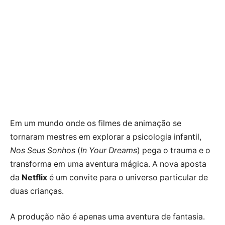
Em um mundo onde os filmes de animação se
tornaram mestres em explorar a psicologia infantil,
Nos Seus Sonhos
(
In Your Dreams
) pega o trauma e o
transforma em uma aventura mágica. A nova aposta
da
Netflix
é um convite para o universo particular de
duas crianças.
A produção não é apenas uma aventura de fantasia.