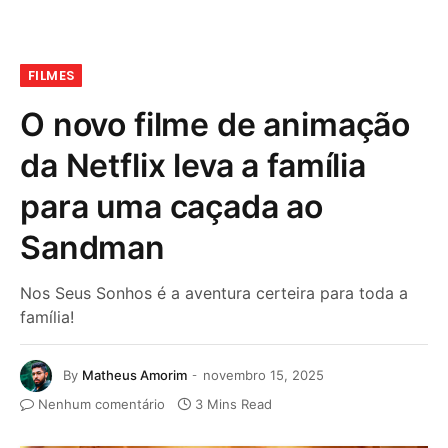
FILMES
O novo filme de animação
da Netflix leva a família
para uma caçada ao
Sandman
Nos Seus Sonhos é a aventura certeira para toda a
família!
By
Matheus Amorim
novembro 15, 2025
Nenhum comentário
3 Mins Read