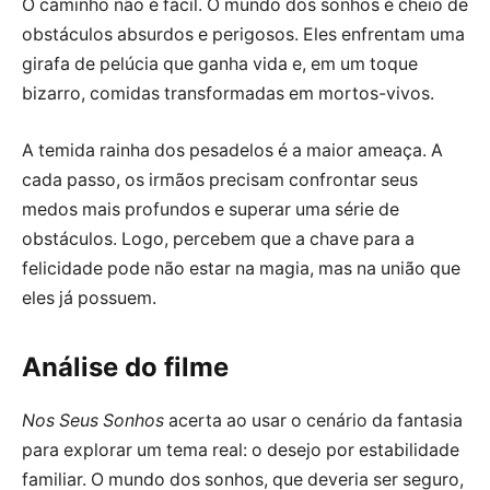
O caminho não é fácil. O mundo dos sonhos é cheio de
obstáculos absurdos e perigosos. Eles enfrentam uma
girafa de pelúcia que ganha vida e, em um toque
bizarro, comidas transformadas em mortos-vivos.
A temida rainha dos pesadelos é a maior ameaça. A
cada passo, os irmãos precisam confrontar seus
medos mais profundos e superar uma série de
obstáculos. Logo, percebem que a chave para a
felicidade pode não estar na magia, mas na união que
eles já possuem.
Análise do filme
Nos Seus Sonhos
acerta ao usar o cenário da fantasia
para explorar um tema real: o desejo por estabilidade
familiar. O mundo dos sonhos, que deveria ser seguro,