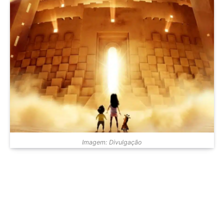
Imagem: Divulgação