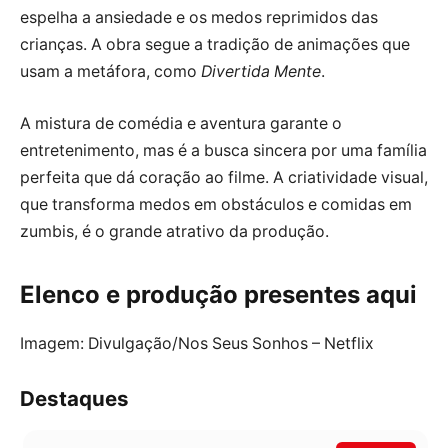
espelha a ansiedade e os medos reprimidos das
crianças. A obra segue a tradição de animações que
usam a metáfora, como
Divertida Mente
.
A mistura de comédia e aventura garante o
entretenimento, mas é a busca sincera por uma família
perfeita que dá coração ao filme. A criatividade visual,
que transforma medos em obstáculos e comidas em
zumbis, é o grande atrativo da produção.
Elenco e produção presentes aqui
Imagem: Divulgação/Nos Seus Sonhos – Netflix
Destaques