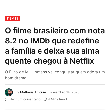
FILMES
O filme brasileiro com nota
8.2 no IMDb que redefine
a família e deixa sua alma
quente chegou à Netflix
O Filho de Mil Homens vai conquistar quem adora um
bom drama.
By
Matheus Amorim
novembro 19, 2025
Nenhum comentário
4 Mins Read