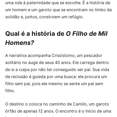
uma ode à paternidade que se escolhe. É a história de
um homem e um garoto que se encontram no limbo da
solidão e, juntos, constroem um refúgio.
Qual é a história de
O Filho de Mil
Homens?
A narrativa acompanha Crisóstomo, um pescador
solitário no auge de seus 40 anos. Ele carrega dentro
de si a culpa por não ter conseguido ser pai. Sua vida
de reclusão é guiada por uma busca: ele procura um
filho sem pai, pois ele mesmo se sente um pai sem
filho.
O destino o coloca no caminho de Camilo, um garoto
órfão de apenas 12 anos. O encontro é o início de uma