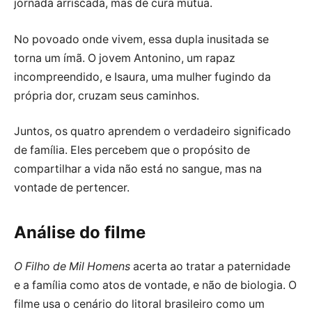
jornada arriscada, mas de cura mútua.
No povoado onde vivem, essa dupla inusitada se
torna um ímã. O jovem Antonino, um rapaz
incompreendido, e Isaura, uma mulher fugindo da
própria dor, cruzam seus caminhos.
Juntos, os quatro aprendem o verdadeiro significado
de família. Eles percebem que o propósito de
compartilhar a vida não está no sangue, mas na
vontade de pertencer.
Análise do filme
O Filho de Mil Homens
acerta ao tratar a paternidade
e a família como atos de vontade, e não de biologia. O
filme usa o cenário do litoral brasileiro como um