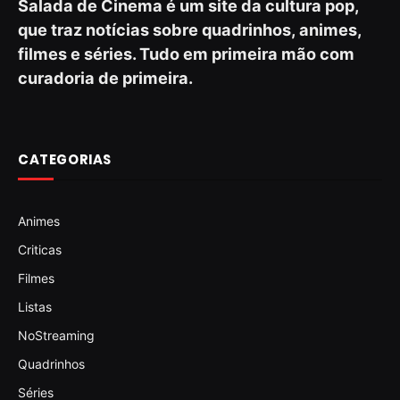
Salada de Cinema é um site da cultura pop,
que traz notícias sobre quadrinhos, animes,
filmes e séries. Tudo em primeira mão com
curadoria de primeira.
CATEGORIAS
Animes
Criticas
Filmes
Listas
NoStreaming
Quadrinhos
Séries