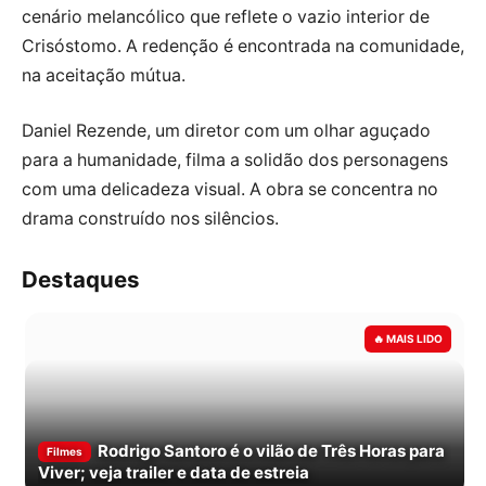
cenário melancólico que reflete o vazio interior de
Crisóstomo. A redenção é encontrada na comunidade,
na aceitação mútua.
Daniel Rezende, um diretor com um olhar aguçado
para a humanidade, filma a solidão dos personagens
com uma delicadeza visual. A obra se concentra no
drama construído nos silêncios.
Destaques
Rodrigo Santoro é o vilão de Três Horas para
Filmes
Viver; veja trailer e data de estreia