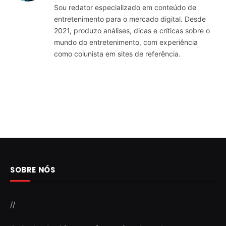
Sou redator especializado em conteúdo de
entretenimento para o mercado digital. Desde
2021, produzo análises, dicas e críticas sobre o
mundo do entretenimento, com experiência
como colunista em sites de referência.
SOBRE NÓS
//