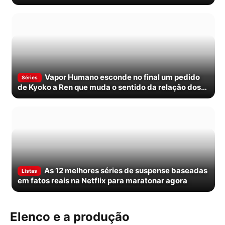
Vapor Humano esconde no final um pedido
Séries
de Kyoko a Ren que muda o sentido da relação dos
dois
As 12 melhores séries de suspense baseadas
Listas
em fatos reais na Netflix para maratonar agora
Elenco e a produção