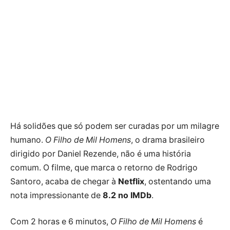
Há solidões que só podem ser curadas por um milagre
humano.
O Filho de Mil Homens
, o drama brasileiro
dirigido por Daniel Rezende, não é uma história
comum. O filme, que marca o retorno de Rodrigo
Santoro, acaba de chegar à
Netflix
, ostentando uma
nota impressionante de
8.2 no IMDb
.
Com 2 horas e 6 minutos,
O Filho de Mil Homens
é