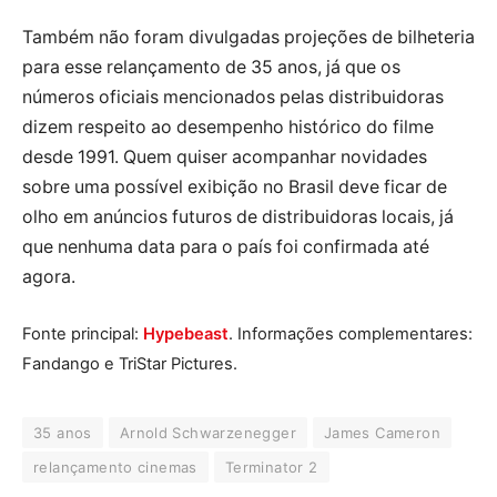
Também não foram divulgadas projeções de bilheteria
para esse relançamento de 35 anos, já que os
números oficiais mencionados pelas distribuidoras
dizem respeito ao desempenho histórico do filme
desde 1991. Quem quiser acompanhar novidades
sobre uma possível exibição no Brasil deve ficar de
olho em anúncios futuros de distribuidoras locais, já
que nenhuma data para o país foi confirmada até
agora.
Fonte principal:
Hypebeast
. Informações complementares:
Fandango e TriStar Pictures.
35 anos
Arnold Schwarzenegger
James Cameron
relançamento cinemas
Terminator 2