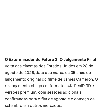
O Exterminador do Futuro 2: O Julgamento Final
volta aos cinemas dos Estados Unidos em 28 de
agosto de 2026, data que marca os 35 anos do
lançamento original do filme de James Cameron. O
relançamento chega em formatos 4K, RealD 3D e
versões premium, com sessões adicionais
confirmadas para o fim de agosto e o começo de
setembro em outros mercados.