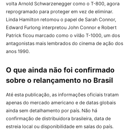
volta Arnold Schwarzenegger como o T-800, agora
reprogramado para proteger em vez de eliminar.
Linda Hamilton retomou o papel de Sarah Connor,
Edward Furlong interpretou John Connor e Robert
Patrick ficou marcado como o vilão T-1000, um dos
antagonistas mais lembrados do cinema de ação dos
anos 1990.
O que ainda não foi confirmado
sobre o relançamento no Brasil
Até esta publicação, as informações oficiais tratam
apenas do mercado americano e de datas globais
ainda sem detalhamento por país. Não há
confirmação de distribuidora brasileira, data de
estreia local ou disponibilidade em salas do país.