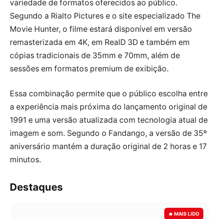
variedade de formatos oferecidos ao público.
Segundo a Rialto Pictures e o site especializado The
Movie Hunter, o filme estará disponível em versão
remasterizada em 4K, em RealD 3D e também em
cópias tradicionais de 35mm e 70mm, além de
sessões em formatos premium de exibição.
Essa combinação permite que o público escolha entre
a experiência mais próxima do lançamento original de
1991 e uma versão atualizada com tecnologia atual de
imagem e som. Segundo o Fandango, a versão de 35º
aniversário mantém a duração original de 2 horas e 17
minutos.
Destaques