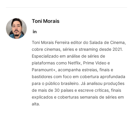
Toni Morais
LinkedIn
Toni Morais Ferreira editor do Salada de Cinema,
cobre cinemas, séries e streaming desde 2021.
Especializado em análise de séries de
plataformas como Netflix, Prime Video e
Paramount+, acompanha estreias, finais e
bastidores com foco em cobertura aprofundada
para o público brasileiro. Já analisou produções
de mais de 30 países e escreve críticas, finais
explicados e coberturas semanais de séries em
alta.