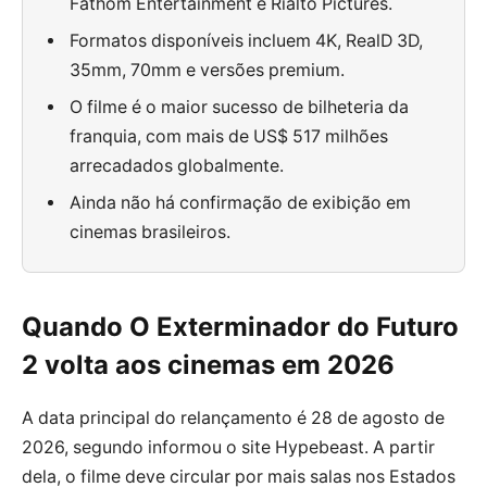
Fathom Entertainment e Rialto Pictures.
Formatos disponíveis incluem 4K, RealD 3D,
35mm, 70mm e versões premium.
O filme é o maior sucesso de bilheteria da
franquia, com mais de US$ 517 milhões
arrecadados globalmente.
Ainda não há confirmação de exibição em
cinemas brasileiros.
Quando O Exterminador do Futuro
2 volta aos cinemas em 2026
A data principal do relançamento é 28 de agosto de
2026, segundo informou o site Hypebeast. A partir
dela, o filme deve circular por mais salas nos Estados