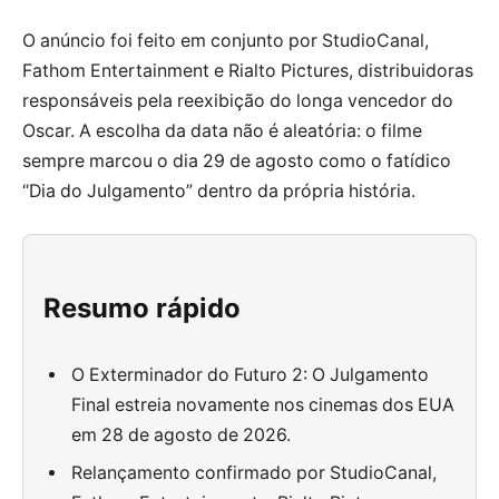
O anúncio foi feito em conjunto por StudioCanal,
Fathom Entertainment e Rialto Pictures, distribuidoras
responsáveis pela reexibição do longa vencedor do
Oscar. A escolha da data não é aleatória: o filme
sempre marcou o dia 29 de agosto como o fatídico
“Dia do Julgamento” dentro da própria história.
Resumo rápido
O Exterminador do Futuro 2: O Julgamento
Final estreia novamente nos cinemas dos EUA
em 28 de agosto de 2026.
Relançamento confirmado por StudioCanal,