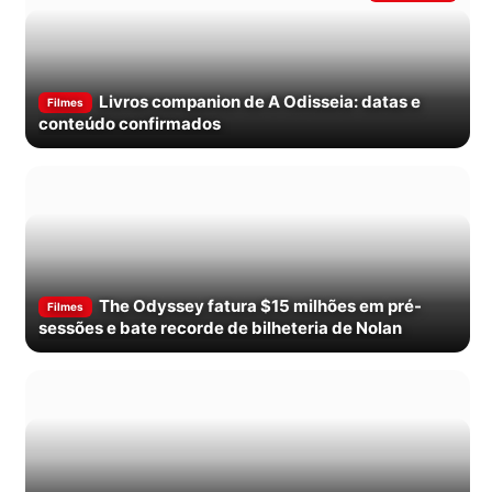
Livros companion de A Odisseia: datas e
Filmes
conteúdo confirmados
The Odyssey fatura $15 milhões em pré-
Filmes
sessões e bate recorde de bilheteria de Nolan