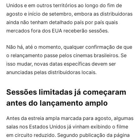
Unidos e em outros territórios ao longo do fim de
agosto e início de setembro, embora as distribuidoras
ainda não tenham detalhado país por país quais
mercados fora dos EUA receberão sessões.
Não há, até o momento, qualquer confirmação de que
o relançamento passe pelos cinemas brasileiros. Se
isso mudar, novas datas específicas devem ser
anunciadas pelas distribuidoras locais.
Sessões limitadas já começaram
antes do lançamento amplo
Antes da estreia ampla marcada para agosto, algumas
salas nos Estados Unidos já vinham exibindo o filme
em circuito reduzido. Segundo publicação da página