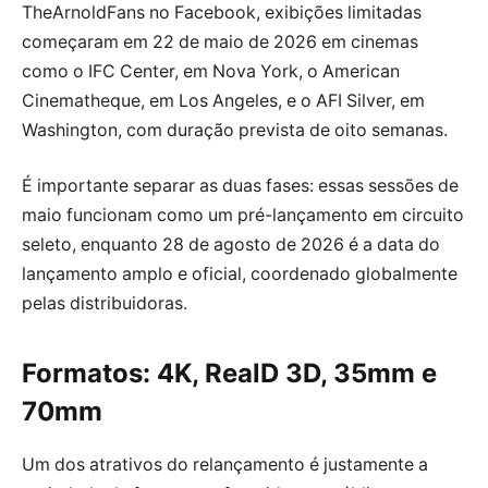
TheArnoldFans no Facebook, exibições limitadas
começaram em 22 de maio de 2026 em cinemas
como o IFC Center, em Nova York, o American
Cinematheque, em Los Angeles, e o AFI Silver, em
Washington, com duração prevista de oito semanas.
É importante separar as duas fases: essas sessões de
maio funcionam como um pré-lançamento em circuito
seleto, enquanto 28 de agosto de 2026 é a data do
lançamento amplo e oficial, coordenado globalmente
pelas distribuidoras.
Formatos: 4K, RealD 3D, 35mm e
70mm
Um dos atrativos do relançamento é justamente a