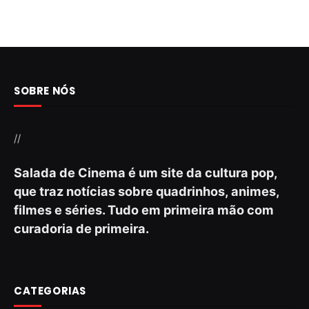
SOBRE NÓS
//
Salada de Cinema é um site da cultura pop,
que traz notícias sobre quadrinhos, animes,
filmes e séries. Tudo em primeira mão com
curadoria de primeira.
CATEGORIAS