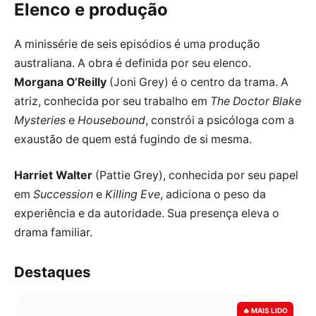
Elenco e produção
A minissérie de seis episódios é uma produção
australiana. A obra é definida por seu elenco.
Morgana O’Reilly
(Joni Grey) é o centro da trama. A
atriz, conhecida por seu trabalho em
The Doctor Blake
Mysteries
e
Housebound
, constrói a psicóloga com a
exaustão de quem está fugindo de si mesma.
Harriet Walter
(Pattie Grey), conhecida por seu papel
em
Succession
e
Killing Eve
, adiciona o peso da
experiência e da autoridade. Sua presença eleva o
drama familiar.
Destaques