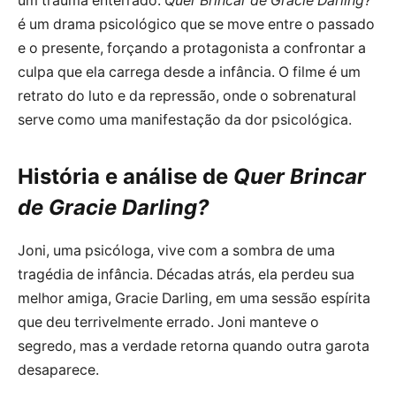
um trauma enterrado.
Quer Brincar de Gracie Darling?
é um drama psicológico que se move entre o passado
e o presente, forçando a protagonista a confrontar a
culpa que ela carrega desde a infância. O filme é um
retrato do luto e da repressão, onde o sobrenatural
serve como uma manifestação da dor psicológica.
História e análise de
Quer Brincar
de Gracie Darling?
Joni, uma psicóloga, vive com a sombra de uma
tragédia de infância. Décadas atrás, ela perdeu sua
melhor amiga, Gracie Darling, em uma sessão espírita
que deu terrivelmente errado. Joni manteve o
segredo, mas a verdade retorna quando outra garota
desaparece.