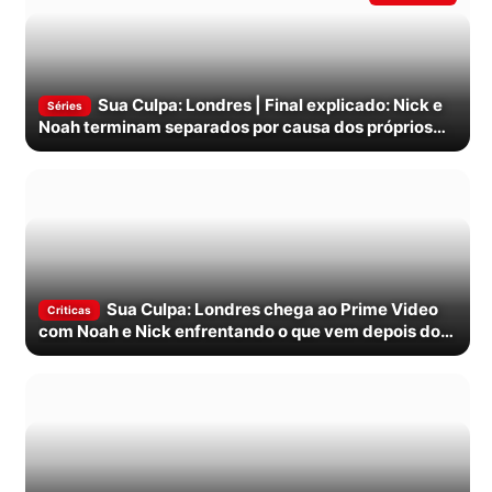
Sua Culpa: Londres | Final explicado: Nick e
Séries
Noah terminam separados por causa dos próprios
erros
Sua Culpa: Londres chega ao Prime Video
Criticas
com Noah e Nick enfrentando o que vem depois do
primeiro beijo