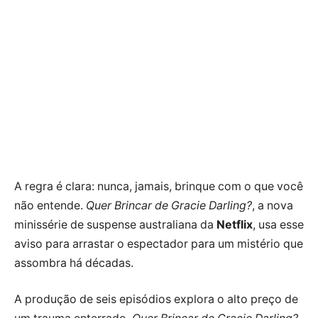
A regra é clara: nunca, jamais, brinque com o que você
não entende.
Quer Brincar de Gracie Darling?
, a nova
minissérie de suspense australiana da
Netflix
, usa esse
aviso para arrastar o espectador para um mistério que
assombra há décadas.
A produção de seis episódios explora o alto preço de