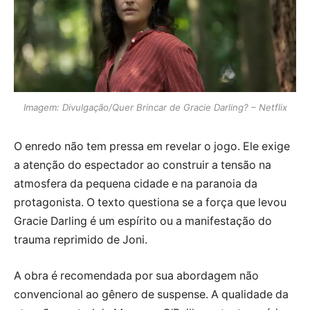
Imagem: Divulgação/Quer Brincar de Gracie Darling? – Netflix
O enredo não tem pressa em revelar o jogo. Ele exige
a atenção do espectador ao construir a tensão na
atmosfera da pequena cidade e na paranoia da
protagonista. O texto questiona se a força que levou
Gracie Darling é um espírito ou a manifestação do
trauma reprimido de Joni.
A obra é recomendada por sua abordagem não
convencional ao gênero de suspense. A qualidade da