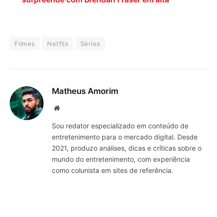
Filmes
Netflix
Séries
Matheus Amorim
Website
Sou redator especializado em conteúdo de
entretenimento para o mercado digital. Desde
2021, produzo análises, dicas e críticas sobre o
mundo do entretenimento, com experiência
como colunista em sites de referência.