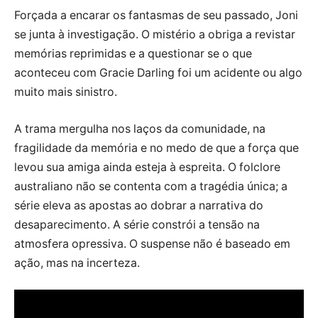
Forçada a encarar os fantasmas de seu passado, Joni
se junta à investigação. O mistério a obriga a revistar
memórias reprimidas e a questionar se o que
aconteceu com Gracie Darling foi um acidente ou algo
muito mais sinistro.
A trama mergulha nos laços da comunidade, na
fragilidade da memória e no medo de que a força que
levou sua amiga ainda esteja à espreita. O folclore
australiano não se contenta com a tragédia única; a
série eleva as apostas ao dobrar a narrativa do
desaparecimento. A série constrói a tensão na
atmosfera opressiva. O suspense não é baseado em
ação, mas na incerteza.