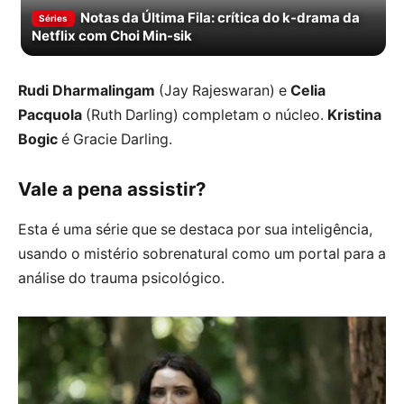
Notas da Última Fila: crítica do k-drama da
Séries
Netflix com Choi Min-sik
Rudi Dharmalingam
(Jay Rajeswaran) e
Celia
Pacquola
(Ruth Darling) completam o núcleo.
Kristina
Bogic
é Gracie Darling.
Vale a pena assistir?
Esta é uma série que se destaca por sua inteligência,
usando o mistério sobrenatural como um portal para a
análise do trauma psicológico.