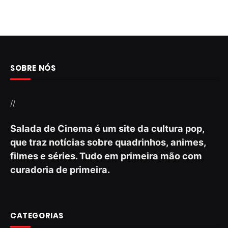
SOBRE NÓS
//
Salada de Cinema é um site da cultura pop,
que traz notícias sobre quadrinhos, animes,
filmes e séries. Tudo em primeira mão com
curadoria de primeira.
CATEGORIAS