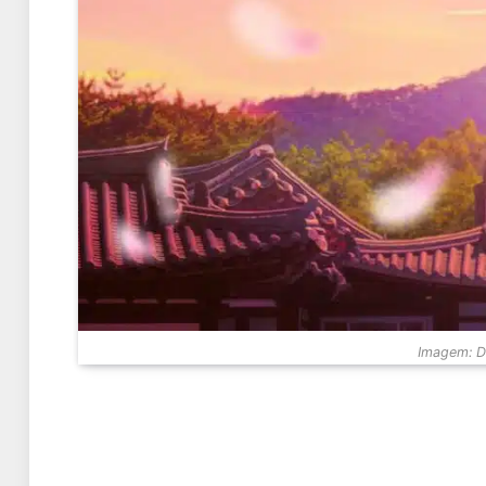
Imagem: Di