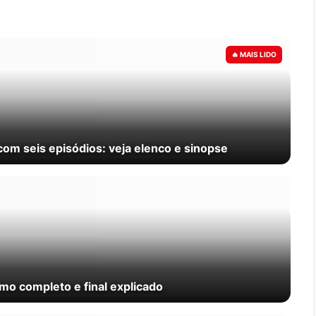
com seis episódios: veja elenco e sinopse
o completo e final explicado