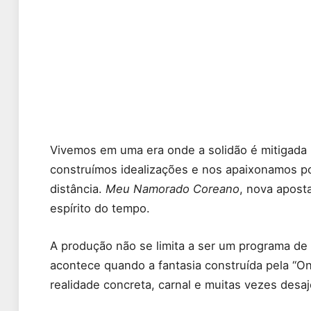
Vivemos em uma era onde a solidão é mitigada 
construímos idealizações e nos apaixonamos po
distância.
Meu Namorado Coreano
, nova apost
espírito do tempo.
A produção não se limita a ser um programa de
acontece quando a fantasia construída pela “On
realidade concreta, carnal e muitas vezes desaj