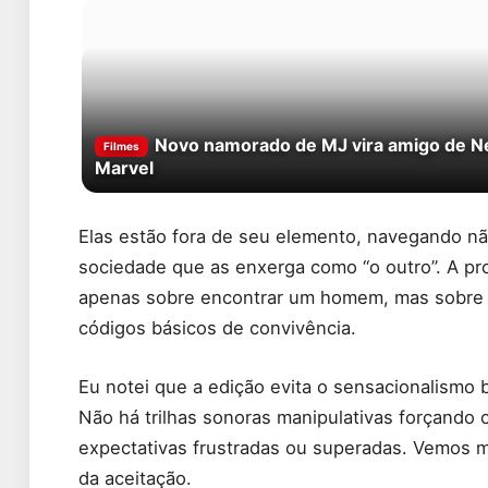
Novo namorado de MJ vira amigo de 
Filmes
Marvel
Elas estão fora de seu elemento, navegando 
sociedade que as enxerga como “o outro”. A pr
apenas sobre encontrar um homem, mas sobre 
códigos básicos de convivência.
Eu notei que a edição evita o sensacionalismo
Não há trilhas sonoras manipulativas forçando
expectativas frustradas ou superadas. Vemos 
da aceitação.