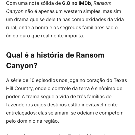
Com uma nota sólida de
6.8 no IMDb
,
Ransom
Canyon
não é apenas um western simples, mas sim
um drama que se deleita nas complexidades da vida
rural, onde a honra e os segredos familiares são o
único ouro que realmente importa.
Qual é a história de Ransom
Canyon?
A série de 10 episódios nos joga no coração do Texas
Hill Country, onde o controle da terra é sinônimo de
poder. A trama segue a vida de três famílias de
fazendeiros cujos destinos estão inevitavelmente
entrelaçados: elas se amam, se odeiam e competem
pelo domínio na região.