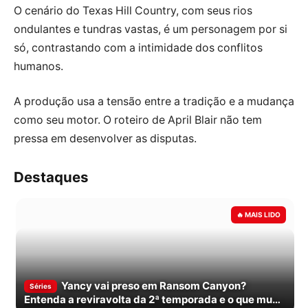
O cenário do Texas Hill Country, com seus rios
ondulantes e tundras vastas, é um personagem por si
só, contrastando com a intimidade dos conflitos
humanos.
A produção usa a tensão entre a tradição e a mudança
como seu motor. O roteiro de April Blair não tem
pressa em desenvolver as disputas.
Destaques
Yancy vai preso em Ransom Canyon?
Séries
Entenda a reviravolta da 2ª temporada e o que muda