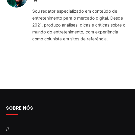
Sou redator especializado em conteúdo de
entretenimento para o mercado digital. Desde
2021, produzo análises, dicas e críticas sobre o
mundo do entretenimento, com experiência
como colunista em sites de referência.
SOBRE NÓS
//