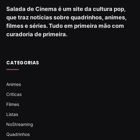
Salada de Cinema é um site da cultura pop,
que traz notícias sobre quadrinhos, animes,
filmes e séries. Tudo em primeira mão com
curadoria de primeira.
CATEGORIAS
Animes
Criticas
Filmes
Listas
NoStreaming
Quadrinhos