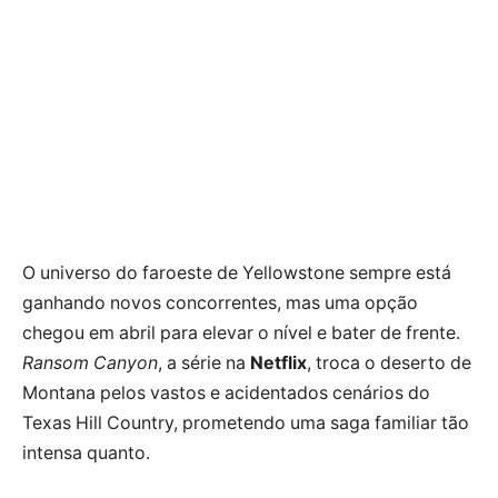
O universo do faroeste de Yellowstone sempre está
ganhando novos concorrentes, mas uma opção
chegou em abril para elevar o nível e bater de frente.
Ransom Canyon
, a série na
Netflix
, troca o deserto de
Montana pelos vastos e acidentados cenários do
Texas Hill Country, prometendo uma saga familiar tão
intensa quanto.