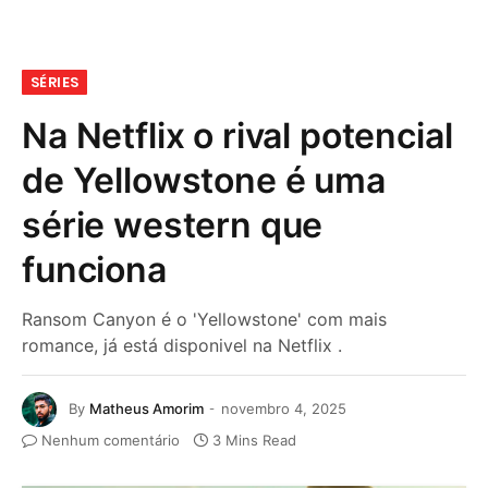
SÉRIES
Na Netflix o rival potencial
de Yellowstone é uma
série western que
funciona
Ransom Canyon é o 'Yellowstone' com mais
romance, já está disponivel na Netflix .
By
Matheus Amorim
novembro 4, 2025
Nenhum comentário
3 Mins Read