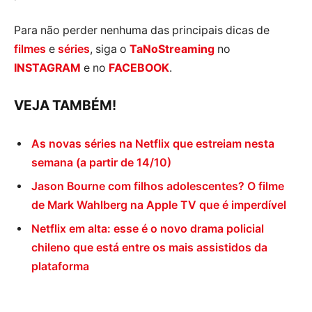
Para não perder nenhuma das principais dicas de
filmes
e
séries
, siga o
TaNoStreaming
no
INSTAGRAM
e no
FACEBOOK
.
VEJA TAMBÉM!
As novas séries na Netflix que estreiam nesta
semana (a partir de 14/10)
Jason Bourne com filhos adolescentes? O filme
de Mark Wahlberg na Apple TV que é imperdível
Netflix em alta: esse é o novo drama policial
chileno que está entre os mais assistidos da
plataforma