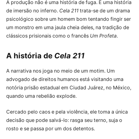
A produção não é uma história de fuga. É uma história
de imersão no inferno.
Cela 211
trata-se de um drama
psicológico sobre um homem bom tentando fingir ser
um monstro em uma jaula cheia deles, na tradição de
clássicos prisionais como o francês
Um Profeta
.
A história de
Cela 211
A narrativa nos joga no meio de um motim. Um
advogado de direitos humanos está visitando uma
notória prisão estadual em Ciudad Juárez, no México,
quando uma rebelião explode.
Cercado pelo caos e pela violência, ele toma a única
decisão que pode salvá-lo: rasga seu terno, suja o
rosto e se passa por um dos detentos.