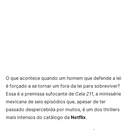
O que acontece quando um homem que defende a lei
é forçado a se tornar um fora da lei para sobreviver?
Essa é a premissa sufocante de
Cela 211
, a minissérie
mexicana de seis episódios que, apesar de ter
passado despercebida por muitos, é um dos thrillers
mais intensos do catálogo da
Netflix
.