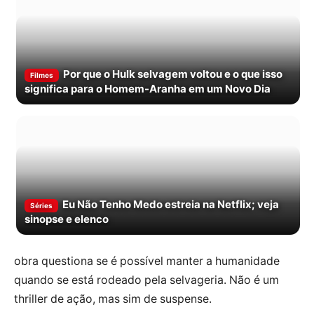
Por que o Hulk selvagem voltou e o que isso
Filmes
significa para o Homem-Aranha em um Novo Dia
Eu Não Tenho Medo estreia na Netflix; veja
Séries
sinopse e elenco
obra questiona se é possível manter a humanidade
quando se está rodeado pela selvageria. Não é um
thriller de ação, mas sim de suspense.