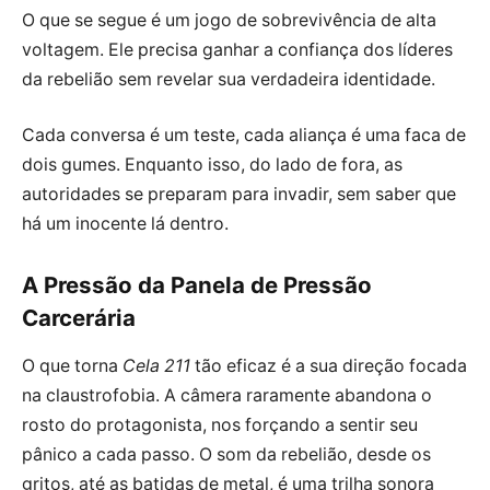
O que se segue é um jogo de sobrevivência de alta
voltagem. Ele precisa ganhar a confiança dos líderes
da rebelião sem revelar sua verdadeira identidade.
Cada conversa é um teste, cada aliança é uma faca de
dois gumes. Enquanto isso, do lado de fora, as
autoridades se preparam para invadir, sem saber que
há um inocente lá dentro.
A Pressão da Panela de Pressão
Carcerária
O que torna
Cela 211
tão eficaz é a sua direção focada
na claustrofobia. A câmera raramente abandona o
rosto do protagonista, nos forçando a sentir seu
pânico a cada passo. O som da rebelião, desde os
gritos, até as batidas de metal, é uma trilha sonora