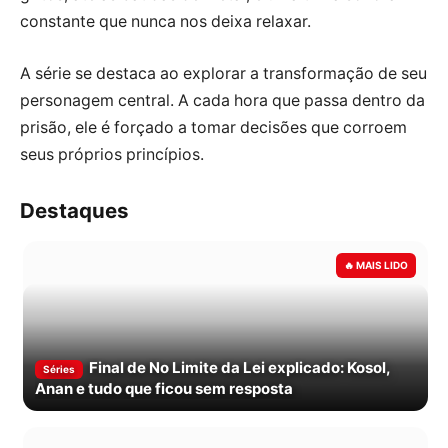
constante que nunca nos deixa relaxar.
A série se destaca ao explorar a transformação de seu
personagem central. A cada hora que passa dentro da
prisão, ele é forçado a tomar decisões que corroem
seus próprios princípios.
Destaques
Final de No Limite da Lei explicado: Kosol,
Séries
Anan e tudo que ficou sem resposta