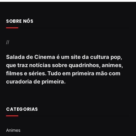
SOBRE NÓS
//
Salada de Cinema é um site da cultura pop,
que traz notícias sobre quadrinhos, animes,
filmes e séries. Tudo em primeira mão com
curadoria de primeira.
CATEGORIAS
Animes