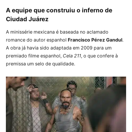
A equipe que construiu o inferno de
Ciudad Juárez
A minissérie mexicana é baseada no aclamado
romance do autor espanhol
Francisco Pérez Gandul
.
A obra já havia sido adaptada em 2009 para um
premiado filme espanhol,
Cela 211
, o que confere à
premissa um selo de qualidade.