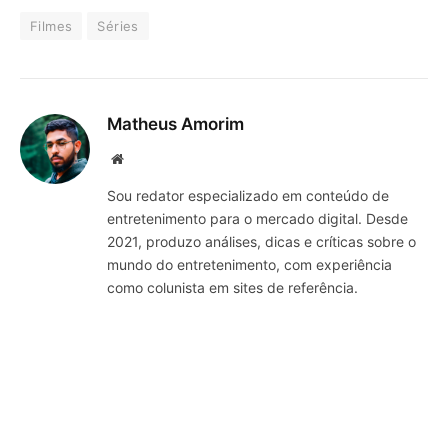
Filmes
Séries
Matheus Amorim
Website
Sou redator especializado em conteúdo de
entretenimento para o mercado digital. Desde
2021, produzo análises, dicas e críticas sobre o
mundo do entretenimento, com experiência
como colunista em sites de referência.