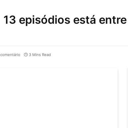
 13 episódios está entre
comentário
3 Mins Read