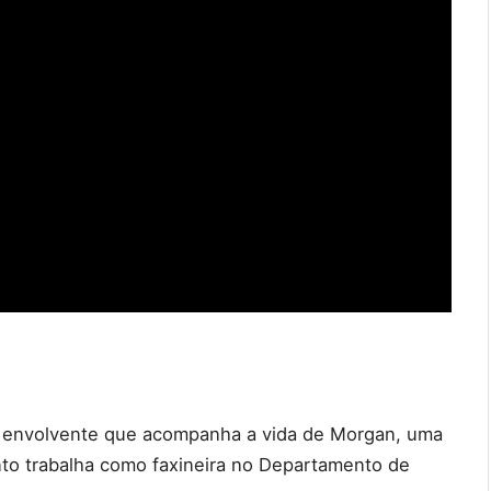
 envolvente que acompanha a vida de Morgan, uma
anto trabalha como faxineira no Departamento de