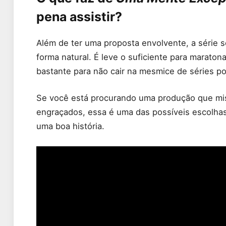
pena assistir?
Além de ter uma proposta envolvente, a série s
forma natural. É leve o suficiente para maraton
bastante para não cair na mesmice de séries po
Se você está procurando uma produção que mis
engraçados, essa é uma das possíveis escolhas
uma boa história.