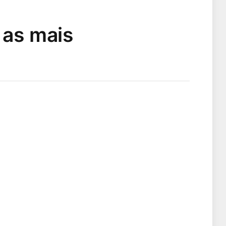
 as mais