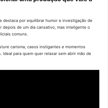
e destaca por equilibrar humor e investigação de
ar depois de um dia cansativo, mas inteligente o
liciais comuns.
ture carisma, casos instigantes e momentos
. Ideal para quem quer relaxar sem abrir mão de