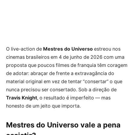
O live-action de
Mestres do Universo
estreou nos
cinemas brasileiros em 4 de junho de 2026 com uma
proposta que poucos filmes de franquia têm coragem
de adotar: abraçar de frente a extravagância do
material original em vez de tentar “consertar” o que
nunca precisou ser consertado. Sob a direção de
Travis Knight
, o resultado é imperfeito — mas
honesto de um jeito que importa.
Mestres do Universo vale a pena