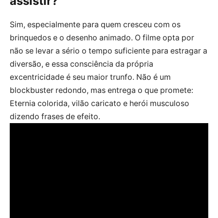
assistir?
Sim, especialmente para quem cresceu com os
brinquedos e o desenho animado. O filme opta por
não se levar a sério o tempo suficiente para estragar a
diversão, e essa consciência da própria
excentricidade é seu maior trunfo. Não é um
blockbuster redondo, mas entrega o que promete:
Eternia colorida, vilão caricato e herói musculoso
dizendo frases de efeito.