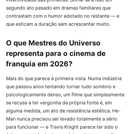
segundo ato pesado em dramas familiares que
contrastam com o humor adotado no restante — e
que esticam a duração sem acrescentar muito.
O que Mestres do Universo
representa para o cinema de
franquia em 2026?
Mais do que parece à primeira vista. Numa indústria
que passou anos tentando tornar tudo sombrio e
psicologicamente denso, um filme que simplesmente
se recusa a ter vergonha da própria fonte é, em
alguma medida, um ato de resistência estética. He-
Man nunca precisou ser levado totalmente a sério
para funcionar — e Travis Knight parece ter sido o