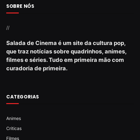
SOBRE NÓS
//
Salada de Cinema é um site da cultura pop,
que traz notícias sobre quadrinhos, animes,
filmes e séries. Tudo em primeira mão com
curadoria de primeira.
CATEGORIAS
Animes
Criticas
Filmes