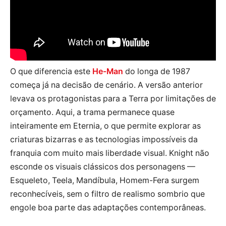
O que diferencia este
He-Man
do longa de 1987
começa já na decisão de cenário. A versão anterior
levava os protagonistas para a Terra por limitações de
orçamento. Aqui, a trama permanece quase
inteiramente em Eternia, o que permite explorar as
criaturas bizarras e as tecnologias impossíveis da
franquia com muito mais liberdade visual. Knight não
esconde os visuais clássicos dos personagens —
Esqueleto, Teela, Mandíbula, Homem-Fera surgem
reconhecíveis, sem o filtro de realismo sombrio que
engole boa parte das adaptações contemporâneas.