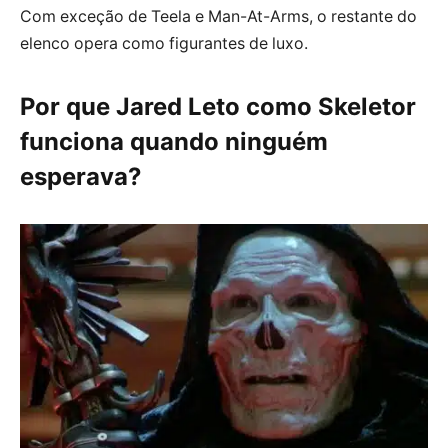
Com exceção de Teela e Man-At-Arms, o restante do
elenco opera como figurantes de luxo.
Por que Jared Leto como Skeletor
funciona quando ninguém
esperava?