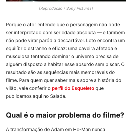
(Reproducao / Sony Pictures)
Porque o ator entende que o personagem não pode
ser interpretado com seriedade absoluta — e também
não pode virar paródia descartável. Leto encontra um
equilíbrio estranho e eficaz: uma caveira afetada e
musculosa tentando dominar o universo precisa de
alguém disposto a habitar esse absurdo sem piscar. O
resultado são as sequências mais memoráveis do
filme. Para quem quer saber mais sobre a história do
vilão, vale conferir o
perfil do Esqueleto
que
publicamos aqui no Salada.
Qual é o maior problema do filme?
A transformação de Adam em He-Man nunca