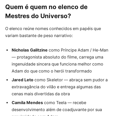
Quem é quem no elenco de
Mestres do Universo?
O elenco reúne nomes conhecidos em papéis que
variam bastante de peso narrativo:
Nicholas Galitzine
como Príncipe Adam / He-Man
— protagonista absoluto do filme, carrega uma
ingenuidade sincera que funciona melhor como
Adam do que como o herói transformado
Jared Leto
como Skeletor — abraça sem pudor a
extravagância do vilão e entrega algumas das
cenas mais divertidas da obra
Camila Mendes
como Teela — recebe
desenvolvimento além de coadjuvante por sua