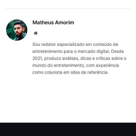
Matheus Amorim
Website
Sou redator especializado em conteúdo de
entretenimento para o mercado digital. Desde
2021, produzo análises, dicas e críticas sobre o
mundo do entretenimento, com experiência
como colunista em sites de referência.