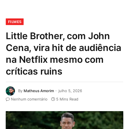
FILMES
Little Brother, com John
Cena, vira hit de audiência
na Netflix mesmo com
críticas ruins
By
Matheus Amorim
julho 5, 2026
Nenhum comentário
5 Mins Read