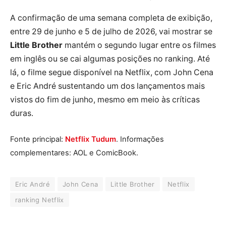
A confirmação de uma semana completa de exibição,
entre 29 de junho e 5 de julho de 2026, vai mostrar se
Little Brother
mantém o segundo lugar entre os filmes
em inglês ou se cai algumas posições no ranking. Até
lá, o filme segue disponível na Netflix, com John Cena
e Eric André sustentando um dos lançamentos mais
vistos do fim de junho, mesmo em meio às críticas
duras.
Fonte principal:
Netflix Tudum
. Informações
complementares: AOL e ComicBook.
Eric André
John Cena
Little Brother
Netflix
ranking Netflix