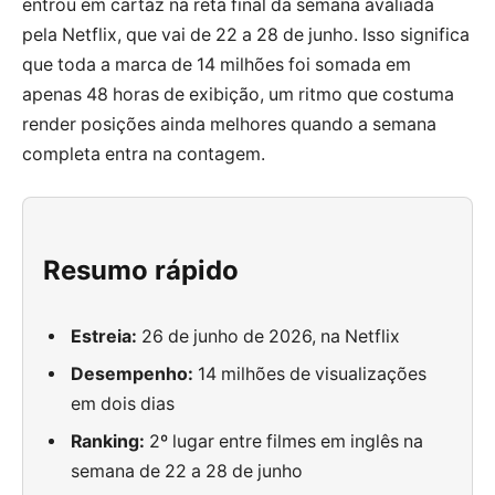
entrou em cartaz na reta final da semana avaliada
pela Netflix, que vai de 22 a 28 de junho. Isso significa
que toda a marca de 14 milhões foi somada em
apenas 48 horas de exibição, um ritmo que costuma
render posições ainda melhores quando a semana
completa entra na contagem.
Resumo rápido
Estreia:
26 de junho de 2026, na Netflix
Desempenho:
14 milhões de visualizações
em dois dias
Ranking:
2º lugar entre filmes em inglês na
semana de 22 a 28 de junho