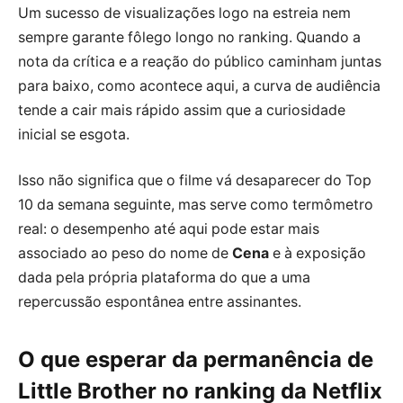
Um sucesso de visualizações logo na estreia nem
sempre garante fôlego longo no ranking. Quando a
nota da crítica e a reação do público caminham juntas
para baixo, como acontece aqui, a curva de audiência
tende a cair mais rápido assim que a curiosidade
inicial se esgota.
Isso não significa que o filme vá desaparecer do Top
10 da semana seguinte, mas serve como termômetro
real: o desempenho até aqui pode estar mais
associado ao peso do nome de
Cena
e à exposição
dada pela própria plataforma do que a uma
repercussão espontânea entre assinantes.
O que esperar da permanência de
Little Brother no ranking da Netflix