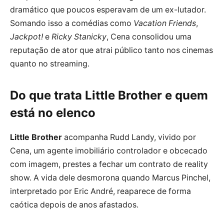
dramático que poucos esperavam de um ex-lutador.
Somando isso a comédias como
Vacation Friends
,
Jackpot!
e
Ricky Stanicky
, Cena consolidou uma
reputação de ator que atrai público tanto nos cinemas
quanto no streaming.
Do que trata Little Brother e quem
está no elenco
Little Brother
acompanha Rudd Landy, vivido por
Cena, um agente imobiliário controlador e obcecado
com imagem, prestes a fechar um contrato de reality
show. A vida dele desmorona quando Marcus Pinchel,
interpretado por Eric André, reaparece de forma
caótica depois de anos afastados.