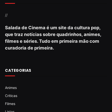
//
Salada de Cinema é um site da cultura pop,
que traz notícias sobre quadrinhos, animes,
filmes e séries. Tudo em primeira mão com
curadoria de primeira.
CATEGORIAS
Animes
Criticas
Filmes
Listas