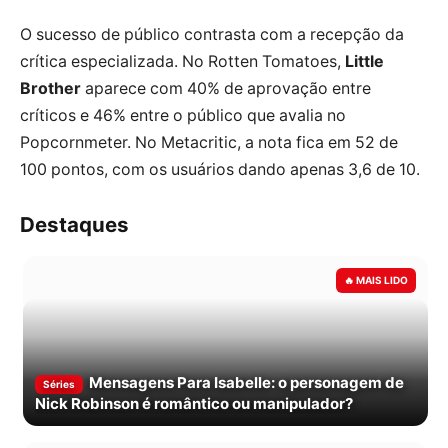
O sucesso de público contrasta com a recepção da
crítica especializada. No Rotten Tomatoes,
Little
Brother
aparece com 40% de aprovação entre
críticos e 46% entre o público que avalia no
Popcornmeter. No Metacritic, a nota fica em 52 de
100 pontos, com os usuários dando apenas 3,6 de 10.
Destaques
Mensagens Para Isabelle: o personagem de
Séries
Nick Robinson é romântico ou manipulador?