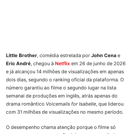
Little Brother
, comédia estrelada por
John Cena
e
Eric André
, chegou à
Netflix
em 26 de junho de 2026
e já alcançou 14 milhões de visualizações em apenas
dois dias, segundo o ranking oficial da plataforma. O
número garantiu ao filme o segundo lugar na lista
semanal de produções em inglês, atrás apenas do
drama romântico
Voicemails for Isabelle
, que liderou
com 31 milhões de visualizações no mesmo período.
O desempenho chama atenção porque o filme só