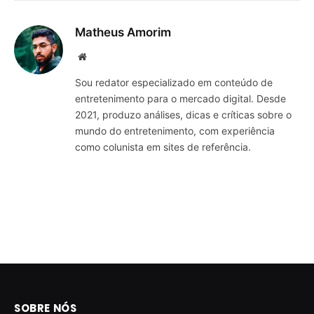
Matheus Amorim
Website
Sou redator especializado em conteúdo de
entretenimento para o mercado digital. Desde
2021, produzo análises, dicas e críticas sobre o
mundo do entretenimento, com experiência
como colunista em sites de referência.
SOBRE NÓS