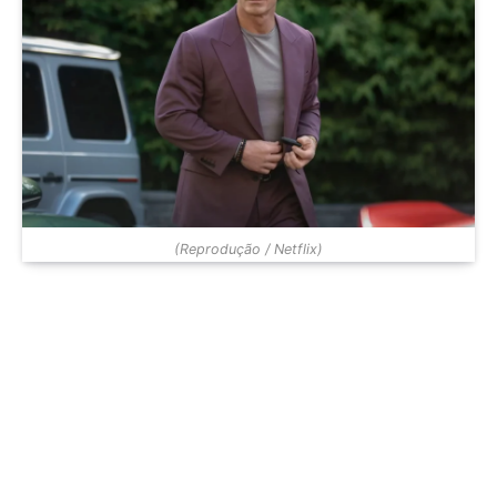
(Reprodução / Netflix)