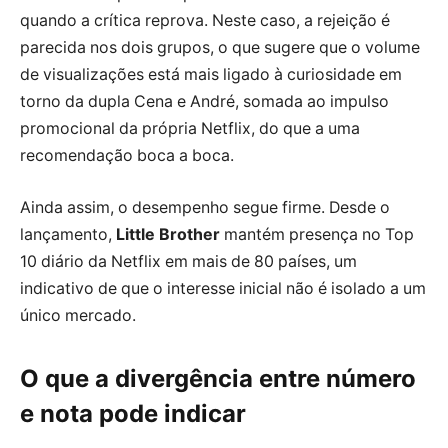
quando a crítica reprova. Neste caso, a rejeição é
parecida nos dois grupos, o que sugere que o volume
de visualizações está mais ligado à curiosidade em
torno da dupla Cena e André, somada ao impulso
promocional da própria Netflix, do que a uma
recomendação boca a boca.
Ainda assim, o desempenho segue firme. Desde o
lançamento,
Little Brother
mantém presença no Top
10 diário da Netflix em mais de 80 países, um
indicativo de que o interesse inicial não é isolado a um
único mercado.
O que a divergência entre número
e nota pode indicar