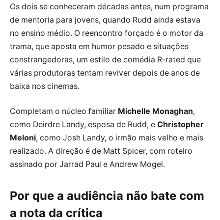
Os dois se conheceram décadas antes, num programa
de mentoria para jovens, quando Rudd ainda estava
no ensino médio. O reencontro forçado é o motor da
trama, que aposta em humor pesado e situações
constrangedoras, um estilo de comédia R-rated que
várias produtoras tentam reviver depois de anos de
baixa nos cinemas.
Completam o núcleo familiar
Michelle Monaghan
,
como Deirdre Landy, esposa de Rudd, e
Christopher
Meloni
, como Josh Landy, o irmão mais velho e mais
realizado. A direção é de Matt Spicer, com roteiro
assinado por Jarrad Paul e Andrew Mogel.
Por que a audiência não bate com
a nota da crítica