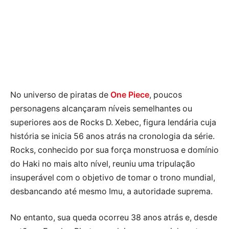
No universo de piratas de
One Piece
, poucos
personagens alcançaram níveis semelhantes ou
superiores aos de Rocks D. Xebec, figura lendária cuja
história se inicia 56 anos atrás na cronologia da série.
Rocks, conhecido por sua força monstruosa e domínio
do Haki no mais alto nível, reuniu uma tripulação
insuperável com o objetivo de tomar o trono mundial,
desbancando até mesmo Imu, a autoridade suprema.
No entanto, sua queda ocorreu 38 anos atrás e, desde