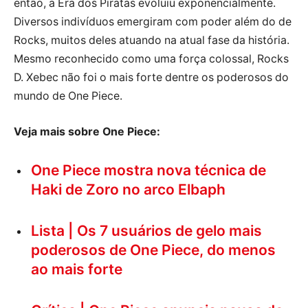
então, a Era dos Piratas evoluiu exponencialmente.
Diversos indivíduos emergiram com poder além do de
Rocks, muitos deles atuando na atual fase da história.
Mesmo reconhecido como uma força colossal, Rocks
D. Xebec não foi o mais forte dentre os poderosos do
mundo de One Piece.
Veja mais sobre One Piece:
One Piece mostra nova técnica de
Haki de Zoro no arco Elbaph
Lista | Os 7 usuários de gelo mais
poderosos de One Piece, do menos
ao mais forte