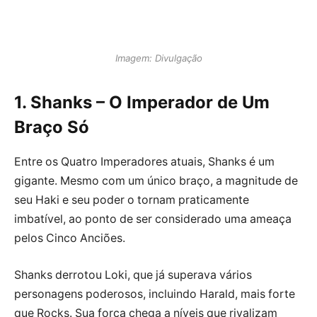
Imagem: Divulgação
1. Shanks – O Imperador de Um
Braço Só
Entre os Quatro Imperadores atuais, Shanks é um
gigante. Mesmo com um único braço, a magnitude de
seu Haki e seu poder o tornam praticamente
imbatível, ao ponto de ser considerado uma ameaça
pelos Cinco Anciões.
Shanks derrotou Loki, que já superava vários
personagens poderosos, incluindo Harald, mais forte
que Rocks. Sua força chega a níveis que rivalizam