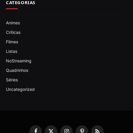
CATEGORIAS
Animes
Criticas
Filmes
Listas
NoStreaming
Quadrinhos
Séries
Uncategorized