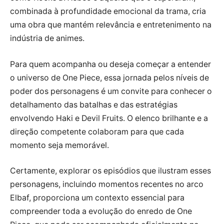
combinada à profundidade emocional da trama, cria
uma obra que mantém relevância e entretenimento na
indústria de animes.
Para quem acompanha ou deseja começar a entender
o universo de One Piece, essa jornada pelos níveis de
poder dos personagens é um convite para conhecer o
detalhamento das batalhas e das estratégias
envolvendo Haki e Devil Fruits. O elenco brilhante e a
direção competente colaboram para que cada
momento seja memorável.
Certamente, explorar os episódios que ilustram esses
personagens, incluindo momentos recentes no arco
Elbaf, proporciona um contexto essencial para
compreender toda a evolução do enredo de One