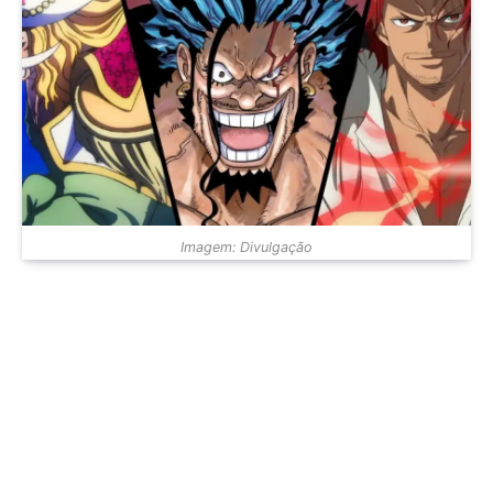
Imagem: Divulgação