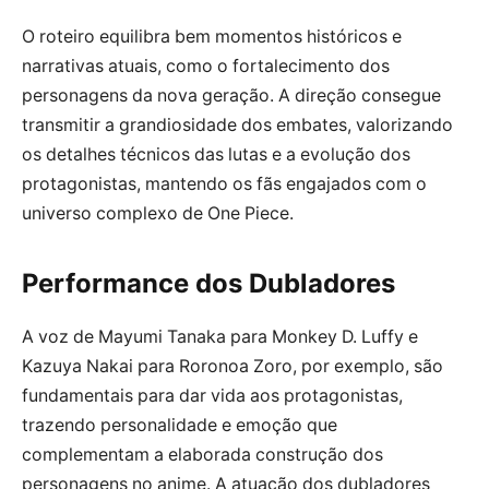
O roteiro equilibra bem momentos históricos e
narrativas atuais, como o fortalecimento dos
personagens da nova geração. A direção consegue
transmitir a grandiosidade dos embates, valorizando
os detalhes técnicos das lutas e a evolução dos
protagonistas, mantendo os fãs engajados com o
universo complexo de One Piece.
Performance dos Dubladores
A voz de Mayumi Tanaka para Monkey D. Luffy e
Kazuya Nakai para Roronoa Zoro, por exemplo, são
fundamentais para dar vida aos protagonistas,
trazendo personalidade e emoção que
complementam a elaborada construção dos
personagens no anime. A atuação dos dubladores