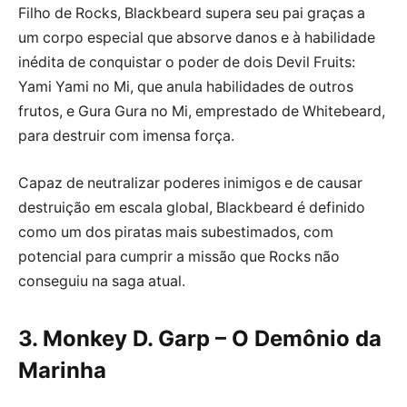
Filho de Rocks, Blackbeard supera seu pai graças a
um corpo especial que absorve danos e à habilidade
inédita de conquistar o poder de dois Devil Fruits:
Yami Yami no Mi, que anula habilidades de outros
frutos, e Gura Gura no Mi, emprestado de Whitebeard,
para destruir com imensa força.
Capaz de neutralizar poderes inimigos e de causar
destruição em escala global, Blackbeard é definido
como um dos piratas mais subestimados, com
potencial para cumprir a missão que Rocks não
conseguiu na saga atual.
3. Monkey D. Garp – O Demônio da
Marinha