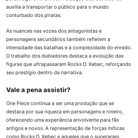
auxilia a transportar o público para o mundo
conturbado dos piratas.
As nuances nas vozes dos antagonistas e
personagens secundários também refletem a
intensidade das batalhas e a complexidade do enredo.
O trabalho dos dubladores destaca a evolução das
figuras que ultrapassaram Rocks D. Xebec, reforçando
seu prestígio dentro da narrativa.
Vale a pena assistir?
One Piece continua a ser uma produção que se
destaca por sua riqueza em personagens e roteiro,
oferecendo uma experiência envolvente para fãs
antigos e novos. A representação de forças míticas
como Rocks D. Xebec e aqueles que o superaram,