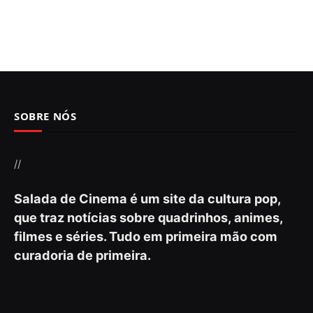
SOBRE NÓS
//
Salada de Cinema é um site da cultura pop,
que traz notícias sobre quadrinhos, animes,
filmes e séries. Tudo em primeira mão com
curadoria de primeira.