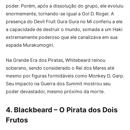
poder. Porém, após a dissolução do grupo, ele evoluiu
enormemente, tornando-se igual a Gol D. Roger. A
presença do Devil Fruit Gura Gura no Mi conferiu a ele
a capacidade de destruir o mundo, somada a um Haki
extremamente poderoso que ele canalizava em sua
espada Murakumogiri.
Na Grande Era dos Piratas, Whitebeard reinou
soberano, sendo considerado o Rei dos Mares até
mesmo por figuras formidáveis como Monkey D. Garp.
Seu impacto na Guerra dos Summit mostrou seu
poder devastador, mesmo próximo da morte.
4. Blackbeard – O Pirata dos Dois
Frutos