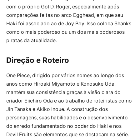
com o próprio Gol D. Roger, especialmente após
comparações feitas no arco Egghead, em que seu
Haki foi associado ao de Joy Boy. Isso coloca Shanks
como o mais poderoso ou um dos mais poderosos
piratas da atualidade.
Direção e Roteiro
One Piece, dirigido por vários nomes ao longo dos
anos como Hiroaki Miyamoto e Konosuke Uda,
mantém sua consistência graças à visão clara do
criador Eiichiro Oda e ao trabalho de roteiristas como
Jin Tanaka e Akiko Inoue. A construção dos
personagens, suas habilidades e o desenvolvimento
do enredo fundamentado no poder do Haki e nos
Devil Fruits são elementos que se destacam na série.