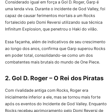
Considerado igual em força a Gol D. Roger, Garp é
uma lenda viva. Durante o incidente de God Valley, foi
capaz de causar ferimentos mortais a um Rocks
fortalecido pelo Domi Reversi utilizando sua técnica
Infinitum Explosion, que penetrou o Haki do vilão.
Essa façanha, além de indicativos de seu crescimento
ao longo dos anos, confirma que Garp superou Rocks
em poder total, consolidando-se como um dos
combatentes mais brutais do mundo de One Piece.
2. Gol D. Roger – O Rei dos Piratas
Com rivalidade antiga com Rocks, Roger era
inicialmente inferior a ele, mas se tornou mais forte
após os eventos do Incidente de God Valley. Enquanto
Rocks recebeu aprimoramento pelo Domi Reversi de