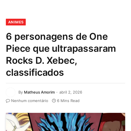
ANIMES
6 personagens de One
Piece que ultrapassaram
Rocks D. Xebec,
classificados
By
Matheus Amorim
abril 2, 2026
Nenhum comentário
6 Mins Read