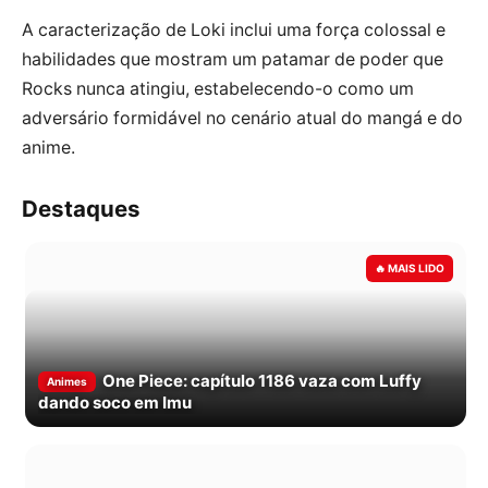
A caracterização de Loki inclui uma força colossal e
habilidades que mostram um patamar de poder que
Rocks nunca atingiu, estabelecendo-o como um
adversário formidável no cenário atual do mangá e do
anime.
Destaques
One Piece: capítulo 1186 vaza com Luffy
Animes
dando soco em Imu