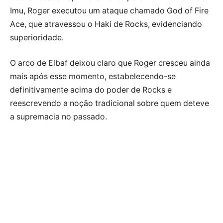
Imu, Roger executou um ataque chamado God of Fire
Ace, que atravessou o Haki de Rocks, evidenciando
superioridade.
O arco de Elbaf deixou claro que Roger cresceu ainda
mais após esse momento, estabelecendo-se
definitivamente acima do poder de Rocks e
reescrevendo a noção tradicional sobre quem deteve
a supremacia no passado.