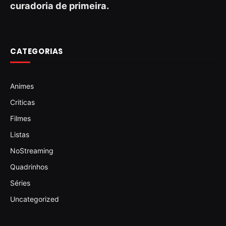
curadoria de primeira.
CATEGORIAS
Animes
Criticas
Filmes
Listas
NoStreaming
Quadrinhos
Séries
Uncategorized