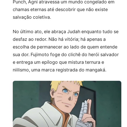
Punch, Agni atravessa um mundo congelado em
chamas eternas até descobrir que não existe
salvação coletiva.
No último ato, ele abraça Judah enquanto tudo se
desfaz ao redor. Não há vitória; há apenas a
escolha de permanecer ao lado de quem entende
sua dor. Fujimoto foge do clichê do herói salvador
e entrega um epílogo que mistura ternura e
niilismo, uma marca registrada do mangaká.