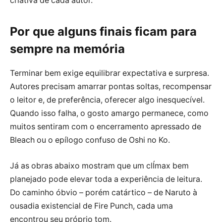
criativa de cada autor.
Por que alguns finais ficam para
sempre na memória
Terminar bem exige equilibrar expectativa e surpresa.
Autores precisam amarrar pontas soltas, recompensar
o leitor e, de preferência, oferecer algo inesquecível.
Quando isso falha, o gosto amargo permanece, como
muitos sentiram com o encerramento apressado de
Bleach ou o epílogo confuso de Oshi no Ko.
Já as obras abaixo mostram que um clÍmax bem
planejado pode elevar toda a experiência de leitura.
Do caminho óbvio – porém catártico – de Naruto à
ousadia existencial de Fire Punch, cada uma
encontrou seu próprio tom.