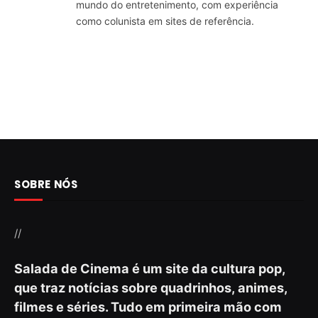
mundo do entretenimento, com experiência
como colunista em sites de referência.
SOBRE NÓS
//
Salada de Cinema é um site da cultura pop,
que traz notícias sobre quadrinhos, animes,
filmes e séries. Tudo em primeira mão com