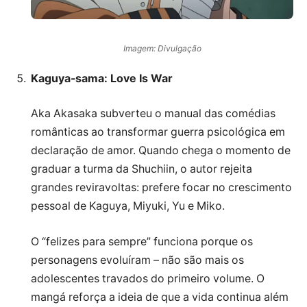
Imagem: Divulgação
Kaguya-sama: Love Is War
Aka Akasaka subverteu o manual das comédias
românticas ao transformar guerra psicológica em
declaração de amor. Quando chega o momento de
graduar a turma da Shuchiin, o autor rejeita
grandes reviravoltas: prefere focar no crescimento
pessoal de Kaguya, Miyuki, Yu e Miko.
O “felizes para sempre” funciona porque os
personagens evoluíram – não são mais os
adolescentes travados do primeiro volume. O
mangá reforça a ideia de que a vida continua além