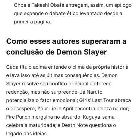
Ohba e Takeshi Obata entregam, assim, um epílogo
que expande o debate ético levantado desde a
primeira página.
Como esses autores superaram a
conclusão de Demon Slayer
Cada título acima entende o clima da própria história
e leva isso até as últimas consequências. Demon
Slayer resolve seu conflito principal e oferece
redenção, mas não surpreende. Já Naruto
potencializa o fator emocional; Girls’ Last Tour abraça
o desespero; Your Lie in April encontra beleza na dor;
Fire Punch mergulha no absurdo; Kaguya-sama
celebra a maturidade; e Death Note questiona o
legado das ideias.