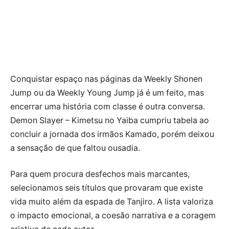
Conquistar espaço nas páginas da Weekly Shonen
Jump ou da Weekly Young Jump já é um feito, mas
encerrar uma história com classe é outra conversa.
Demon Slayer – Kimetsu no Yaiba cumpriu tabela ao
concluir a jornada dos irmãos Kamado, porém deixou
a sensação de que faltou ousadia.
Para quem procura desfechos mais marcantes,
selecionamos seis títulos que provaram que existe
vida muito além da espada de Tanjiro. A lista valoriza
o impacto emocional, a coesão narrativa e a coragem