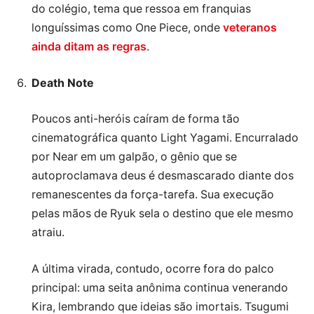
do colégio, tema que ressoa em franquias
longuíssimas como One Piece, onde
veteranos
ainda ditam as regras
.
Death Note
Poucos anti-heróis caíram de forma tão
cinematográfica quanto Light Yagami. Encurralado
por Near em um galpão, o gênio que se
autoproclamava deus é desmascarado diante dos
remanescentes da força-tarefa. Sua execução
pelas mãos de Ryuk sela o destino que ele mesmo
atraiu.
A última virada, contudo, ocorre fora do palco
principal: uma seita anônima continua venerando
Kira, lembrando que ideias são imortais. Tsugumi