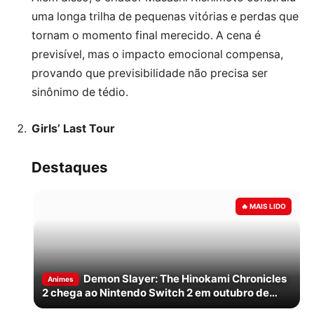
uma longa trilha de pequenas vitórias e perdas que
tornam o momento final merecido. A cena é
previsível, mas o impacto emocional compensa,
provando que previsibilidade não precisa ser
sinônimo de tédio.
Girls’ Last Tour
Destaques
Demon Slayer: The Hinokami Chronicles
Animes
2 chega ao Nintendo Switch 2 em outubro de
2026