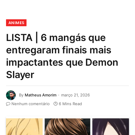
ANIMES
LISTA | 6 mangás que
entregaram finais mais
impactantes que Demon
Slayer
By
Matheus Amorim
março 21, 2026
Nenhum comentário
6 Mins Read