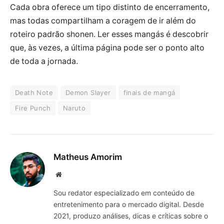
Cada obra oferece um tipo distinto de encerramento,
mas todas compartilham a coragem de ir além do
roteiro padrão shonen. Ler esses mangás é descobrir
que, às vezes, a última página pode ser o ponto alto
de toda a jornada.
Death Note
Demon Slayer
finais de mangá
Fire Punch
Naruto
Matheus Amorim
Website
Sou redator especializado em conteúdo de
entretenimento para o mercado digital. Desde
2021, produzo análises, dicas e críticas sobre o