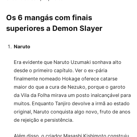
Os 6 mangás com finais
superiores a Demon Slayer
Naruto
Era evidente que Naruto Uzumaki sonhava alto
desde o primeiro capítulo. Ver o ex-pária
finalmente nomeado Hokage oferece catarse
maior do que a cura de Nezuko, porque o garoto
da Vila da Folha mirava um posto inalcançável para
muitos. Enquanto Tanjiro devolve a irmã ao estado
original, Naruto conquista algo novo, fruto de anos
de rejeição e persistência.
Além disso, o criador Masashi Kishimoto construiu