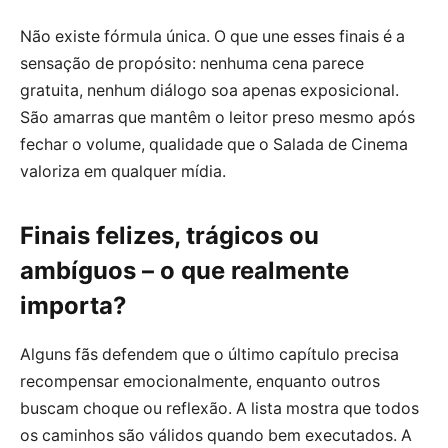
Não existe fórmula única. O que une esses finais é a
sensação de propósito: nenhuma cena parece
gratuita, nenhum diálogo soa apenas exposicional.
São amarras que mantêm o leitor preso mesmo após
fechar o volume, qualidade que o Salada de Cinema
valoriza em qualquer mídia.
Finais felizes, trágicos ou
ambíguos – o que realmente
importa?
Alguns fãs defendem que o último capítulo precisa
recompensar emocionalmente, enquanto outros
buscam choque ou reflexão. A lista mostra que todos
os caminhos são válidos quando bem executados. A