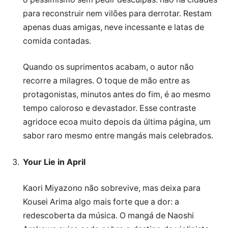
para reconstruir nem vilões para derrotar. Restam
apenas duas amigas, neve incessante e latas de
comida contadas.
Quando os suprimentos acabam, o autor não
recorre a milagres. O toque de mão entre as
protagonistas, minutos antes do fim, é ao mesmo
tempo caloroso e devastador. Esse contraste
agridoce ecoa muito depois da última página, um
sabor raro mesmo entre mangás mais celebrados.
Your Lie in April
Kaori Miyazono não sobrevive, mas deixa para
Kousei Arima algo mais forte que a dor: a
redescoberta da música. O mangá de Naoshi