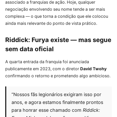
associado a franquias de ação. Hoje, qualquer
negociação envolvendo seu nome tende a ser mais
complexa — o que torna a condição que ele colocou
ainda mais relevante do ponto de vista prático.
Riddick: Furya existe — mas segue
sem data oficial
A quarta entrada da franquia foi anunciada
publicamente em 2023, com o diretor
David Twohy
confirmando o retorno e prometendo algo ambicioso.
“Nossos fãs legionários exigiram isso por
anos, e agora estamos finalmente prontos
para honrar esse chamado com
Riddick: