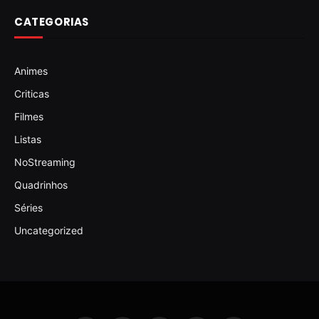
CATEGORIAS
Animes
Criticas
Filmes
Listas
NoStreaming
Quadrinhos
Séries
Uncategorized