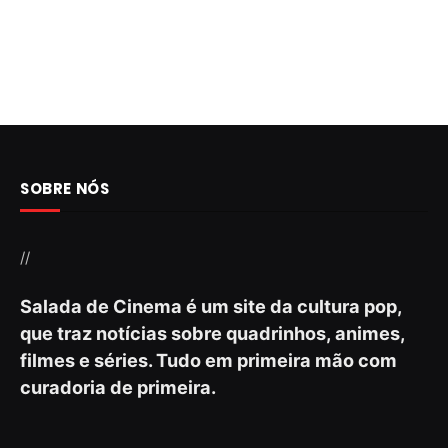
SOBRE NÓS
//
Salada de Cinema é um site da cultura pop,
que traz notícias sobre quadrinhos, animes,
filmes e séries. Tudo em primeira mão com
curadoria de primeira.