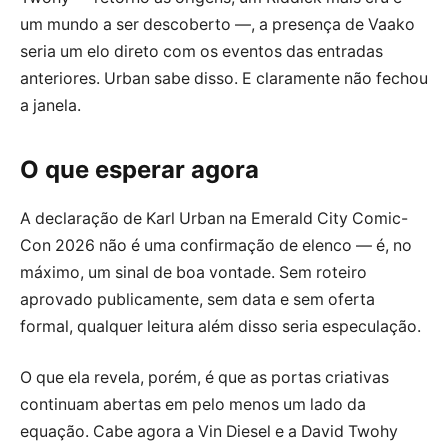
um mundo a ser descoberto —, a presença de Vaako
seria um elo direto com os eventos das entradas
anteriores. Urban sabe disso. E claramente não fechou
a janela.
O que esperar agora
A declaração de Karl Urban na Emerald City Comic-
Con 2026 não é uma confirmação de elenco — é, no
máximo, um sinal de boa vontade. Sem roteiro
aprovado publicamente, sem data e sem oferta
formal, qualquer leitura além disso seria especulação.
O que ela revela, porém, é que as portas criativas
continuam abertas em pelo menos um lado da
equação. Cabe agora a Vin Diesel e a David Twohy