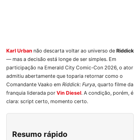
Karl Urban
não descarta voltar ao universo de
Riddick
— mas a decisão está longe de ser simples. Em
participação na Emerald City Comic-Con 2026, o ator
admitiu abertamente que toparia retornar como o
Comandante Vaako em
Riddick: Furya
, quarto filme da
franquia liderada por
Vin Diesel
. A condição, porém, é
clara: script certo, momento certo.
Resumo rápido