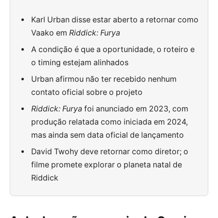
Karl Urban disse estar aberto a retornar como
Vaako em
Riddick: Furya
A condição é que a oportunidade, o roteiro e
o timing estejam alinhados
Urban afirmou não ter recebido nenhum
contato oficial sobre o projeto
Riddick: Furya
foi anunciado em 2023, com
produção relatada como iniciada em 2024,
mas ainda sem data oficial de lançamento
David Twohy deve retornar como diretor; o
filme promete explorar o planeta natal de
Riddick