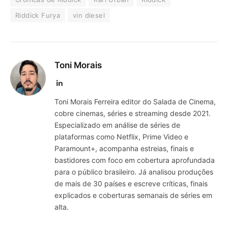
Riddick Furya
vin diesel
Toni Morais
LinkedIn
Toni Morais Ferreira editor do Salada de Cinema,
cobre cinemas, séries e streaming desde 2021.
Especializado em análise de séries de
plataformas como Netflix, Prime Video e
Paramount+, acompanha estreias, finais e
bastidores com foco em cobertura aprofundada
para o público brasileiro. Já analisou produções
de mais de 30 países e escreve críticas, finais
explicados e coberturas semanais de séries em
alta.