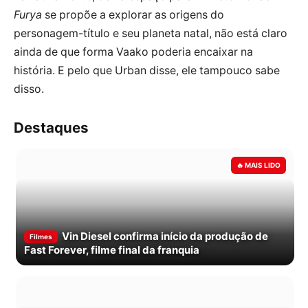
Furya
se propõe a explorar as origens do
personagem-título e seu planeta natal, não está claro
ainda de que forma Vaako poderia encaixar na
história. E pelo que Urban disse, ele tampouco sabe
disso.
Destaques
Vin Diesel confirma início da produção de
Filmes
Fast Forever, filme final da franquia