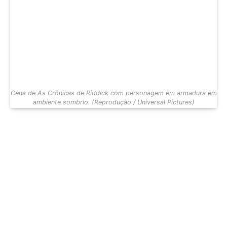
Cena de As Crônicas de Riddick com personagem em armadura em
ambiente sombrio. (Reprodução / Universal Pictures)