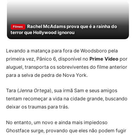
Rachel McAdams prova que é a rainha do
Filmes
terror que Hollywood ignorou
Levando a matança para fora de Woodsboro pela
primeira vez, Pânico 6, disponível no
Prime Video
por
aluguel, transporta os sobreviventes do filme anterior
para a selva de pedra de Nova York.
Tara (
Jenna Ortega
), sua irmã Sam e seus amigos
tentam recomeçar a vida na cidade grande, buscando
deixar os traumas para trás.
No entanto, um novo e ainda mais impiedoso
Ghostface surge, provando que eles não podem fugir