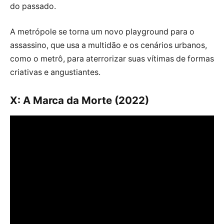
do passado.
A metrópole se torna um novo playground para o
assassino, que usa a multidão e os cenários urbanos,
como o metrô, para aterrorizar suas vítimas de formas
criativas e angustiantes.
X: A Marca da Morte (2022)