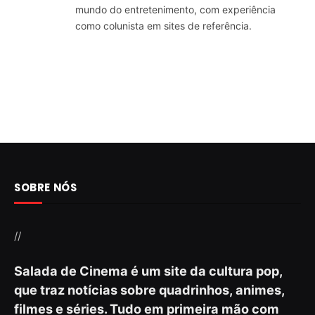
mundo do entretenimento, com experiência
como colunista em sites de referência.
SOBRE NÓS
//
Salada de Cinema é um site da cultura pop,
que traz notícias sobre quadrinhos, animes,
filmes e séries. Tudo em primeira mão com