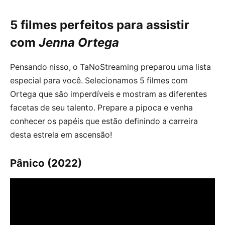
5 filmes perfeitos para assistir
com
Jenna Ortega
Pensando nisso, o TaNoStreaming preparou uma lista
especial para você. Selecionamos 5 filmes com
Ortega que são imperdíveis e mostram as diferentes
facetas de seu talento. Prepare a pipoca e venha
conhecer os papéis que estão definindo a carreira
desta estrela em ascensão!
Pânico (2022)