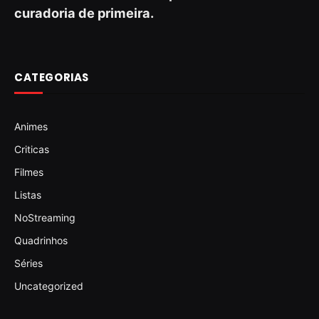
curadoria de primeira.
CATEGORIAS
Animes
Criticas
Filmes
Listas
NoStreaming
Quadrinhos
Séries
Uncategorized