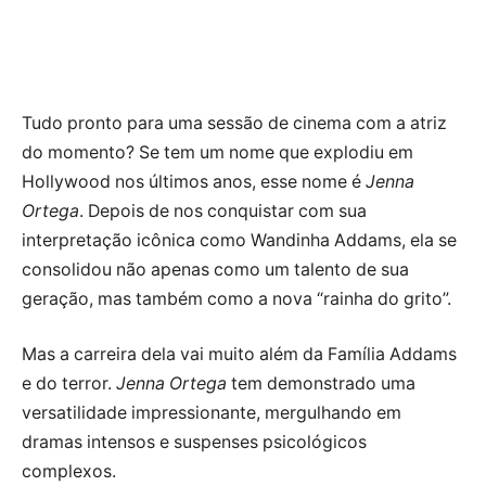
Tudo pronto para uma sessão de cinema com a atriz
do momento? Se tem um nome que explodiu em
Hollywood nos últimos anos, esse nome é
Jenna
Ortega
. Depois de nos conquistar com sua
interpretação icônica como Wandinha Addams, ela se
consolidou não apenas como um talento de sua
geração, mas também como a nova “rainha do grito”.
Mas a carreira dela vai muito além da Família Addams
e do terror.
Jenna Ortega
tem demonstrado uma
versatilidade impressionante, mergulhando em
dramas intensos e suspenses psicológicos
complexos.