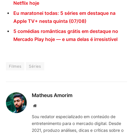
Netflix hoje
Eu maratonei todas: 5 séries em destaque na
Apple TV+ nesta quinta (07/08)
5 comédias românticas grátis em destaque no
Mercado Play hoje — e uma delas é irresistível
Filmes
Séries
Matheus Amorim
Website
Sou redator especializado em conteúdo de
entretenimento para o mercado digital. Desde
2021, produzo análises, dicas e críticas sobre o