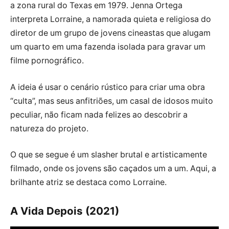
a zona rural do Texas em 1979. Jenna Ortega
interpreta Lorraine, a namorada quieta e religiosa do
diretor de um grupo de jovens cineastas que alugam
um quarto em uma fazenda isolada para gravar um
filme pornográfico.
A ideia é usar o cenário rústico para criar uma obra
“culta”, mas seus anfitriões, um casal de idosos muito
peculiar, não ficam nada felizes ao descobrir a
natureza do projeto.
O que se segue é um slasher brutal e artisticamente
filmado, onde os jovens são caçados um a um. Aqui, a
brilhante atriz se destaca como Lorraine.
A Vida Depois (2021)