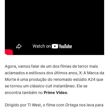
Agora, vamos falar de um dos filmes de terror mais
aclamados e estilosos dos últimos anos, X: A Marca da
Morte é uma produção do renomado estúdio A24 que
se tornou um clássico cult instantâneo. Ele se
encontra também no
Prime Video
.
Dirigido por Ti West, o filme com
Ortega
nos leva para