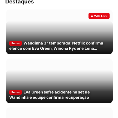
Destaques
Wandinha 3ª temporada: Netflix confirma
Séries
elenco com Eva Green, Winona Ryder e Lena
Headey
Eva Green sofre acidente no set de
Séries
Wandinha e equipe confirma recuperação