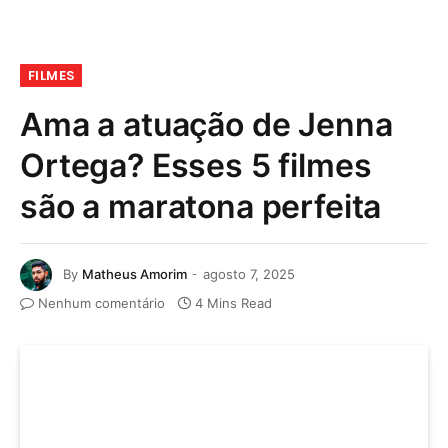
FILMES
Ama a atuação de Jenna
Ortega? Esses 5 filmes
são a maratona perfeita
By
Matheus Amorim
agosto 7, 2025
Nenhum comentário
4 Mins Read