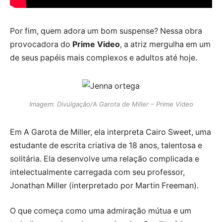
Por fim, quem adora um bom suspense? Nessa obra
provocadora do
Prime Video
, a atriz mergulha em um
de seus papéis mais complexos e adultos até hoje.
Imagem: Divulgação/A Garota de Miller – Prime Video
Em A Garota de Miller, ela interpreta Cairo Sweet, uma
estudante de escrita criativa de 18 anos, talentosa e
solitária. Ela desenvolve uma relação complicada e
intelectualmente carregada com seu professor,
Jonathan Miller (interpretado por Martin Freeman).
O que começa como uma admiração mútua e um