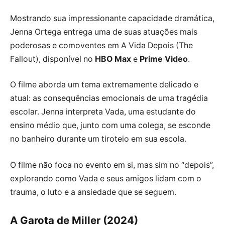
Mostrando sua impressionante capacidade dramática,
Jenna Ortega entrega uma de suas atuações mais
poderosas e comoventes em A Vida Depois (The
Fallout), disponível no
HBO Max
e
Prime Video
.
O filme aborda um tema extremamente delicado e
atual: as consequências emocionais de uma tragédia
escolar. Jenna interpreta Vada, uma estudante do
ensino médio que, junto com uma colega, se esconde
no banheiro durante um tiroteio em sua escola.
O filme não foca no evento em si, mas sim no “depois”,
explorando como Vada e seus amigos lidam com o
trauma, o luto e a ansiedade que se seguem.
A Garota de Miller (2024)