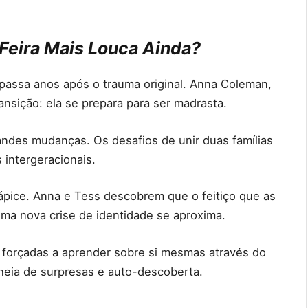
Feira Mais Louca Ainda?
 passa anos após o trauma original. Anna Coleman,
nsição: ela se prepara para ser madrasta.
ndes mudanças. Os desafios de unir duas famílias
intergeracionais.
 ápice. Anna e Tess descobrem que o feitiço que as
ma nova crise de identidade se aproxima.
, forçadas a aprender sobre si mesmas através do
cheia de surpresas e auto-descoberta.