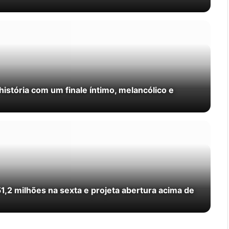
história com um finale íntimo, melancólico e
1,2 milhões na sexta e projeta abertura acima de