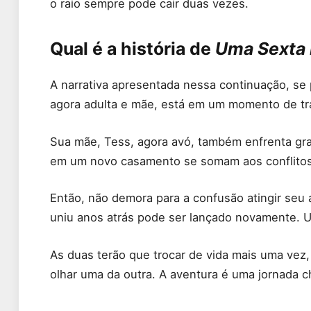
o raio sempre pode cair duas vezes.
Qual é a história de
Uma Sexta 
A narrativa apresentada nessa continuação, se
agora adulta e mãe, está em um momento de tra
Sua mãe, Tess, agora avó, também enfrenta gra
em um novo casamento se somam aos conflitos 
Então, não demora para a confusão atingir seu
uniu anos atrás pode ser lançado novamente. U
As duas terão que trocar de vida mais uma vez
olhar uma da outra. A aventura é uma jornada 