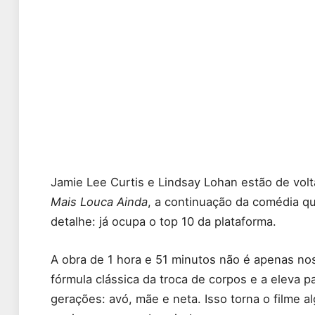
Jamie Lee Curtis e Lindsay Lohan estão de vol
Mais Louca Ainda
, a continuação da comédia 
detalhe: já ocupa o top 10 da plataforma.
A obra de 1 hora e 51 minutos não é apenas nos
fórmula clássica da troca de corpos e a eleva p
gerações: avó, mãe e neta. Isso torna o filme a