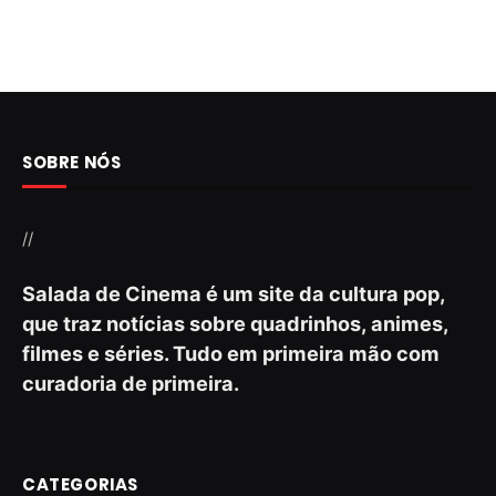
SOBRE NÓS
//
Salada de Cinema é um site da cultura pop,
que traz notícias sobre quadrinhos, animes,
filmes e séries. Tudo em primeira mão com
curadoria de primeira.
CATEGORIAS