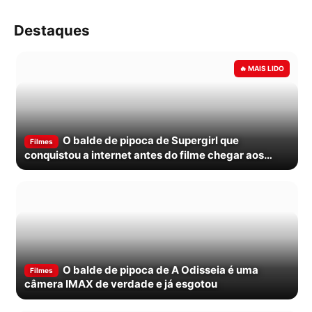
Destaques
O balde de pipoca de Supergirl que
Filmes
conquistou a internet antes do filme chegar aos
cinemas
O balde de pipoca de A Odisseia é uma
Filmes
câmera IMAX de verdade e já esgotou