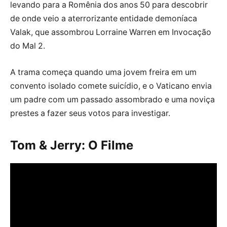
levando para a Romênia dos anos 50 para descobrir
de onde veio a aterrorizante entidade demoníaca
Valak, que assombrou Lorraine Warren em Invocação
do Mal 2.
A trama começa quando uma jovem freira em um
convento isolado comete suicídio, e o Vaticano envia
um padre com um passado assombrado e uma noviça
prestes a fazer seus votos para investigar.
Tom & Jerry: O Filme