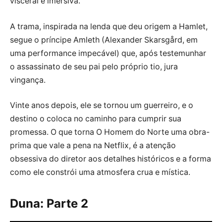
visceral e imersiva.
A trama, inspirada na lenda que deu origem a Hamlet,
segue o príncipe Amleth (Alexander Skarsgård, em
uma performance impecável) que, após testemunhar
o assassinato de seu pai pelo próprio tio, jura
vingança.
Vinte anos depois, ele se tornou um guerreiro, e o
destino o coloca no caminho para cumprir sua
promessa. O que torna O Homem do Norte uma obra-
prima que vale a pena na Netflix, é a atenção
obsessiva do diretor aos detalhes históricos e a forma
como ele constrói uma atmosfera crua e mística.
Duna: Parte 2