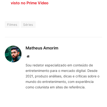
visto no Prime Video
Filmes
Séries
Matheus Amorim
Website
Sou redator especializado em conteúdo de
entretenimento para o mercado digital. Desde
2021, produzo análises, dicas e críticas sobre o
mundo do entretenimento, com experiência
como colunista em sites de referência.