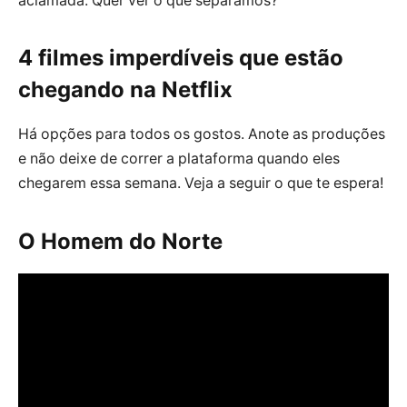
aclamada. Quer ver o que separamos?
4 filmes imperdíveis que estão
chegando na Netflix
Há opções para todos os gostos. Anote as produções
e não deixe de correr a plataforma quando eles
chegarem essa semana. Veja a seguir o que te espera!
O Homem do Norte