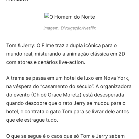
Imagem: Divulgação/Netflix
Tom & Jerry: O Filme traz a dupla icônica para o
mundo real, misturando a animação clássica em 2D
com atores e cenários live-action.
A trama se passa em um hotel de luxo em Nova York,
na véspera do “casamento do século”. A organizadora
do evento (Chloë Grace Moretz) está desesperada
quando descobre que o rato Jerry se mudou para o
hotel, e contrata o gato Tom para se livrar dele antes
que ele estrague tudo.
O que se segue é o caos que só Tom e Jerry sabem