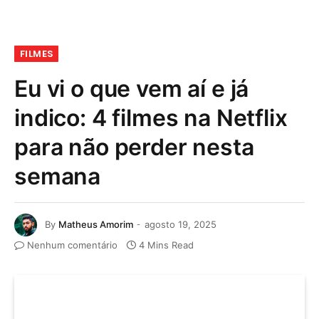
FILMES
Eu vi o que vem aí e já
indico: 4 filmes na Netflix
para não perder nesta
semana
By
Matheus Amorim
agosto 19, 2025
Nenhum comentário
4 Mins Read