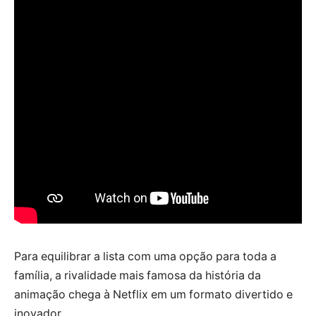
Para equilibrar a lista com uma opção para toda a
família, a rivalidade mais famosa da história da
animação chega à Netflix em um formato divertido e
inovador.