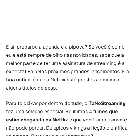
E aí, preparou a agenda e a pipoca? Se você é como
eu e está sempre de olho nas novidades, sabe que a
melhor parte de ter uma assinatura de streaming é a
expectativa pelos próximos grandes lançamentos. E a
boa notícia é que a Netflix está prestes a adicionar
alguns títulos de peso.
Para te deixar por dentro de tudo, o
TaNoStreaming
fez uma seleção especial. Reunimos 4
filmes que
estão chegando na Netflix
e que você simplesmente
não pode perder. De épicos vikings a ficção científica