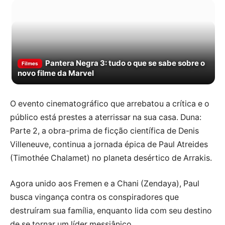
Pantera Negra 3: tudo o que se sabe sobre o
Filmes
novo filme da Marvel
O evento cinematográfico que arrebatou a crítica e o
público está prestes a aterrissar na sua casa. Duna:
Parte 2, a obra-prima de ficção científica de Denis
Villeneuve, continua a jornada épica de Paul Atreides
(Timothée Chalamet) no planeta desértico de Arrakis.
Agora unido aos Fremen e a Chani (Zendaya), Paul
busca vingança contra os conspiradores que
destruíram sua família, enquanto lida com seu destino
de se tornar um líder messiânico.