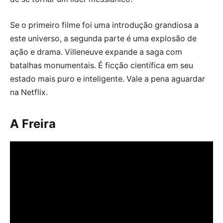
Se o primeiro filme foi uma introdução grandiosa a
este universo, a segunda parte é uma explosão de
ação e drama. Villeneuve expande a saga com
batalhas monumentais. É ficção científica em seu
estado mais puro e inteligente. Vale a pena aguardar
na Netflix.
A Freira