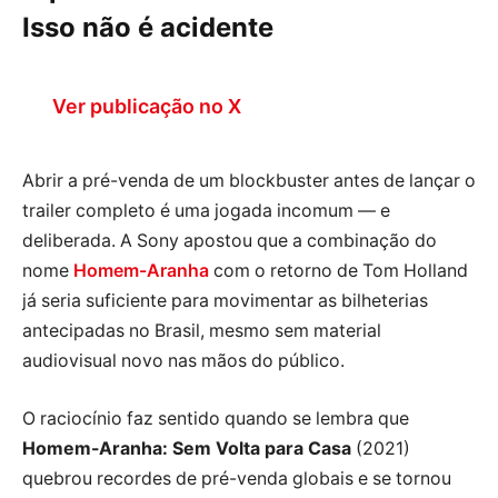
Isso não é acidente
Ver publicação no X
Abrir a pré-venda de um blockbuster antes de lançar o
trailer completo é uma jogada incomum — e
deliberada. A Sony apostou que a combinação do
nome
Homem-Aranha
com o retorno de Tom Holland
já seria suficiente para movimentar as bilheterias
antecipadas no Brasil, mesmo sem material
audiovisual novo nas mãos do público.
O raciocínio faz sentido quando se lembra que
Homem-Aranha: Sem Volta para Casa
(2021)
quebrou recordes de pré-venda globais e se tornou