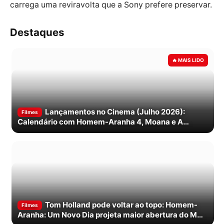
carrega uma reviravolta que a Sony prefere preservar.
Destaques
Lançamentos no Cinema (Julho 2026):
Filmes
Calendário com Homem-Aranha 4, Moana e A
Odisseia
Tom Holland pode voltar ao topo: Homem-
Filmes
Aranha: Um Novo Dia projeta maior abertura do MCU