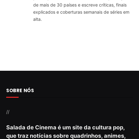
de mais de 30 países e escreve críticas, finais
explicados e coberturas semanais de séries em
alta.
SOBRE NÓS
//
Salada de Cinema é um site da cultura pop,
que traz notícias sobre quadrinhos, animes,