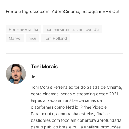
Fonte e Ingresso.com, AdoroCinema, Instagram VHS Cut.
Homem-Aranha
homem-aranha: um novo dia
Marvel
mcu
Tom Holland
Toni Morais
LinkedIn
Toni Morais Ferreira editor do Salada de Cinema,
cobre cinemas, séries e streaming desde 2021.
Especializado em análise de séries de
plataformas como Netflix, Prime Video e
Paramount+, acompanha estreias, finais e
bastidores com foco em cobertura aprofundada
para o público brasileiro. Já analisou produções