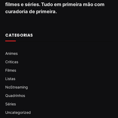
filmes e séries. Tudo em primeira mão com
curadoria de primeira.
CATEGORIAS
Animes
Criticas
Filmes
Listas
NoStreaming
Quadrinhos
Séries
Uncategorized