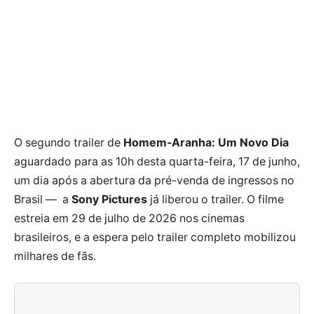
O segundo trailer de
Homem-Aranha: Um Novo Dia
aguardado para as 10h desta quarta-feira, 17 de junho,
um dia após a abertura da pré-venda de ingressos no
Brasil — a
Sony Pictures
já liberou o trailer. O filme
estreia em 29 de julho de 2026 nos cinemas
brasileiros, e a espera pelo trailer completo mobilizou
milhares de fãs.