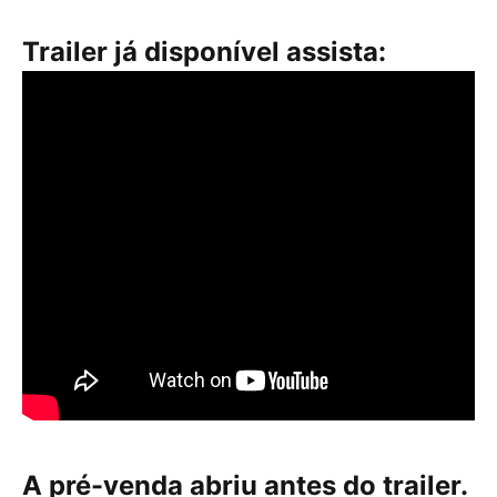
Trailer já disponível assista:
A pré-venda abriu antes do trailer.