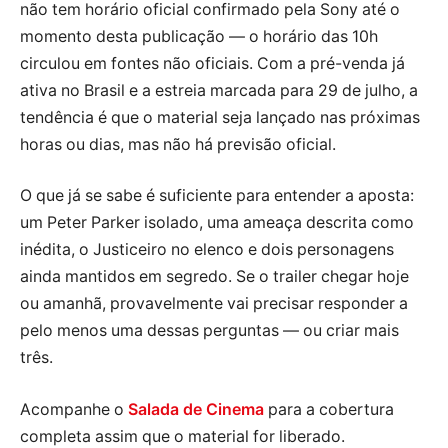
não tem horário oficial confirmado pela Sony até o
momento desta publicação — o horário das 10h
circulou em fontes não oficiais. Com a pré-venda já
ativa no Brasil e a estreia marcada para 29 de julho, a
tendência é que o material seja lançado nas próximas
horas ou dias, mas não há previsão oficial.
O que já se sabe é suficiente para entender a aposta:
um Peter Parker isolado, uma ameaça descrita como
inédita, o Justiceiro no elenco e dois personagens
ainda mantidos em segredo. Se o trailer chegar hoje
ou amanhã, provavelmente vai precisar responder a
pelo menos uma dessas perguntas — ou criar mais
três.
Acompanhe o
Salada de Cinema
para a cobertura
completa assim que o material for liberado.