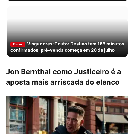
em dois anos
Vingadores: Doutor Destino tem 165 minutos
Filmes
confirmados; pré-venda começa em 20 de julho
Jon Bernthal como Justiceiro é a
aposta mais arriscada do elenco