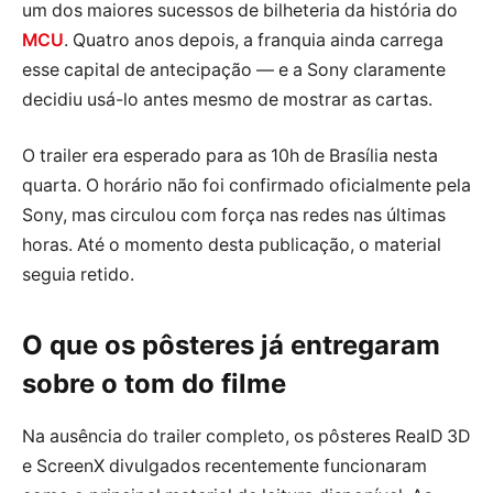
um dos maiores sucessos de bilheteria da história do
MCU
. Quatro anos depois, a franquia ainda carrega
esse capital de antecipação — e a Sony claramente
decidiu usá-lo antes mesmo de mostrar as cartas.
O trailer era esperado para as 10h de Brasília nesta
quarta. O horário não foi confirmado oficialmente pela
Sony, mas circulou com força nas redes nas últimas
horas. Até o momento desta publicação, o material
seguia retido.
O que os pôsteres já entregaram
sobre o tom do filme
Na ausência do trailer completo, os pôsteres RealD 3D
e ScreenX divulgados recentemente funcionaram